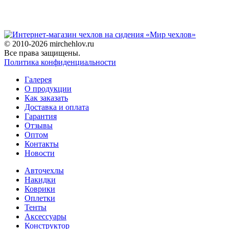
© 2010-2026 mirchehlov.ru
Все права защищены.
Политика конфиденциальности
Галерея
О продукции
Как заказать
Доставка и оплата
Гарантия
Отзывы
Оптом
Контакты
Новости
Авточехлы
Накидки
Коврики
Оплетки
Тенты
Аксессуары
Конструктор