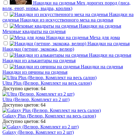
Накидки на сиденья
Мех дорогих пород (лиса,
волк, енот, норка, выдра, кролик)
Накидки на
сиденья
Накидки из искусственного меха на сиденья
Накидки на сиденья
Меховые квадраты на сиденья
Накидки на сиденья
Меха для дома
Накидки на сиденья
Накидки (летние, экокожа, велюр)
Накидки на сиденья
Накидки из алькантары на сиденья
Накидки на сиденья
Накидки из овчины на сиденья
Ultra Plus (Велюр. Комплект на весь салон)
Доступно цветов: 64
Ultra (Велюр. Комплект из 2 шт)
Доступно цветов: 64
Galaxy Plus (Велюр. Комплект на весь салон)
Доступно цветов: 64
Galaxy (Велюр. Комплект из 2 шт)