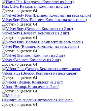
Flax (Лён. Квадраты. Комплект из 2 шт)
Доступно цветов: 64
Velvet Soty Plus (Вельвет. Комплект на весь салон)
Доступно цветов: 64
Velvet Soty (Вельвет. Комплект из 2 шт)
Доступно цветов: 64
Velvet Plus (Вельвет. Комплект на весь салон)
Доступно цветов: 64
Velvet (Вельвет. Комплект из 2 шт)
Доступно цветов: 64
Velour Plus (Велюр. Комплект на весь салон)
Доступно цветов: 64
Velour (Велюр. Комплект из 2 шт)
Доступно цветов: 64
Накидка на сидения автомобиля McLaren
Доступно цветов: 64