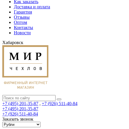
Как заказать
Доставка и оплата
Гарантия
Отзывы
Оптом
Контакты
Новости
Хабаровск
+7 (495) 201-35-87
,
+7 (926) 511-40-84
+7 (495) 201-35-87
+7 (926) 511-40-84
Заказать звонок