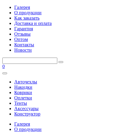
Галерея
О продукции
Как заказать
Доставка и оплата
Гарантия
Отзывы
Оптом
Контакты
Новости
0
Авточехлы
Накидки
Коврики
Оплетки
Тенты
Аксессуары
Конструктор
Галерея
О продукции