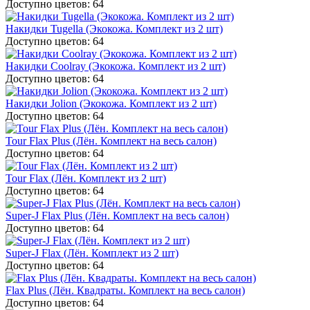
Доступно цветов: 64
Накидки Tugella (Экокожа. Комплект из 2 шт)
Доступно цветов: 64
Накидки Coolray (Экокожа. Комплект из 2 шт)
Доступно цветов: 64
Накидки Jolion (Экокожа. Комплект из 2 шт)
Доступно цветов: 64
Tour Flax Plus (Лён. Комплект на весь салон)
Доступно цветов: 64
Tour Flax (Лён. Комплект из 2 шт)
Доступно цветов: 64
Super-J Flax Plus (Лён. Комплект на весь салон)
Доступно цветов: 64
Super-J Flax (Лён. Комплект из 2 шт)
Доступно цветов: 64
Flax Plus (Лён. Квадраты. Комплект на весь салон)
Доступно цветов: 64