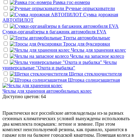
Рамка гос-номера
Ручные опрыскиватели
Сумка дорожная
АВТОПИЛОТ
Сумки-органайзеры в багажник автомобиля EVA
Тенты автомобильные
Тросы для буксировки
Чехлы для хранения колес
Чехлы на запасное колесо
Чехлы
универсальные "Охота и рыбалка"
Щетки стеклоочистителя
Шторка солнцезащитная
Чехлы для хранения автомобильных колес
Доступно цветов: 64
Практически все российские автовладельцы из-за разных
сезонных климатических условий вынуждены использовать
два комплекта покрышек: летние и зимние. При этом
комплект неиспользуемой резины, как правило, хранится в
гараже или на балконе городской квартиры. Помещая колеса в