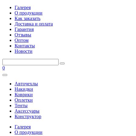
Галерея
О продукции
Как заказать
Доставка и оплата
Гарантия
Отзывы
Оптом
Контакты
Новости
0
Авточехлы
Накидки
Коврики
Оплетки
Тенты
Аксессуары
Конструктор
Галерея
О продукции