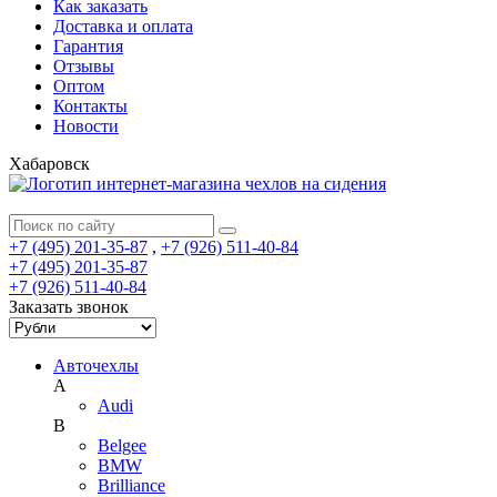
Как заказать
Доставка и оплата
Гарантия
Отзывы
Оптом
Контакты
Новости
Хабаровск
+7 (495) 201-35-87
,
+7 (926) 511-40-84
+7 (495) 201-35-87
+7 (926) 511-40-84
Заказать звонок
Авточехлы
A
Audi
B
Belgee
BMW
Brilliance