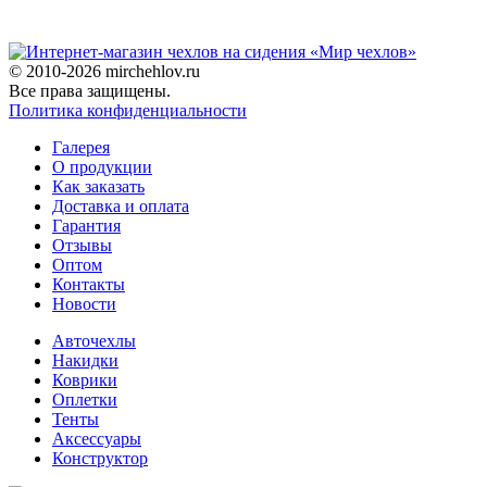
© 2010-2026 mirchehlov.ru
Все права защищены.
Политика конфиденциальности
Галерея
О продукции
Как заказать
Доставка и оплата
Гарантия
Отзывы
Оптом
Контакты
Новости
Авточехлы
Накидки
Коврики
Оплетки
Тенты
Аксессуары
Конструктор