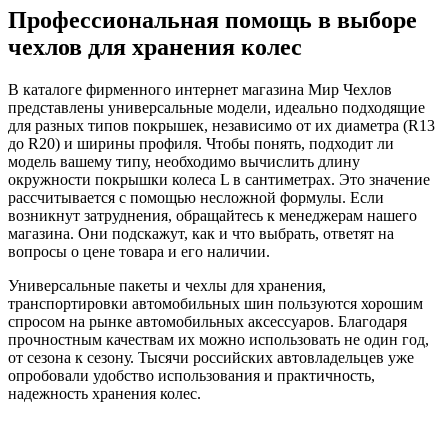
Профессиональная помощь в выборе
чехлов для хранения колес
В каталоге фирменного интернет магазина Мир Чехлов
представлены универсальные модели, идеально подходящие
для разных типов покрышек, независимо от их диаметра (R13
до R20) и ширины профиля. Чтобы понять, подходит ли
модель вашему типу, необходимо вычислить длину
окружности покрышки колеса L в сантиметрах. Это значение
рассчитывается с помощью несложной формулы. Если
возникнут затруднения, обращайтесь к менеджерам нашего
магазина. Они подскажут, как и что выбрать, ответят на
вопросы о цене товара и его наличии.
Универсальные пакеты и чехлы для хранения,
транспортировки автомобильных шин пользуются хорошим
спросом на рынке автомобильных аксессуаров. Благодаря
прочностным качествам их можно использовать не один год,
от сезона к сезону. Тысячи российских автовладельцев уже
опробовали удобство использования и практичность,
надежность хранения колес.