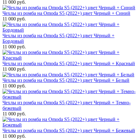
11 000 руб.
Чехлы из ромба на Omoda S5 (2022+) цвет Черный + Синий
11 000 руб.
Чехлы из ромба на Omoda S5 (2022+) цвет Чёрный +
Бордовый
11 000 руб.
Чехлы из ромба на Omoda S5 (2022+) цвет Черный + Красный
11 000 руб.
Чехлы из ромба на Omoda S5 (2022+) цвет Черный + Белый
11 000 руб.
Чехлы из ромба на Omoda S5 (2022+) цвет Черный + Темно-
бежевый
11 000 руб.
Чехлы из ромба на Omoda S5 (2022+) цвет Черный + Бежевый
11 000 руб.