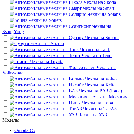
Чехлы на
Skoda
Чехлы на
Smart
Чехлы на
Solaris
Чехлы на
Sollers
Чехлы на
SsangYong
Чехлы на
Subaru
Чехлы на
Suzuki
Чехлы на
Tank
Чехлы на
Tenet
Чехлы на
Toyota
Чехлы на
Volkswagen
Чехлы на
Volvo
Чехлы на
Xcite
Чехлы на
ВАЗ (Lada)
Чехлы на
Москвич
Чехлы на
Нива
Чехлы на
ТагАЗ
Чехлы на
УАЗ
Модель:
Omoda C5