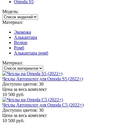
Omoda S5
Модель:
Материал:
Экокожа
Алькантара
Велюр
Ромб
Алькантара ромб
Материал:
Чехлы Автопилот для Omoda S5 (2022+)
Доступно цветов: 30
Цена за весь комплект
10 500 руб.
Чехлы Автопилот для Omoda C5 (2022+)
Доступно цветов: 30
Цена за весь комплект
10 500 руб.