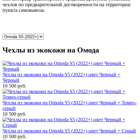
чехлов по предварительной договоренности на территории
пункта самовывоза.
Чехлы из экокожи на Омода
Чехлы из экокожи на Omoda S5 (2022+) цвет Черный +
Черный
10 500 руб.
Чехлы из экокожи на Omoda S5 (2022+) цвет Черный + Темно-
серый
10 500 руб.
Чехлы из экокожи на Omoda S5 (2022+) цвет Черный + Серый
10 500 руб.