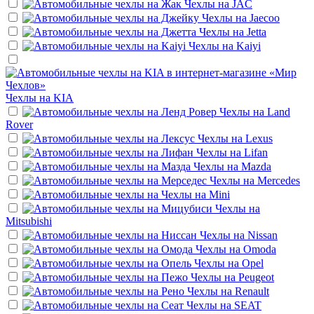
Чехлы на
JAC
Чехлы на
Jaecoo
Чехлы на
Jetta
Чехлы на
Kaiyi
Чехлы на
KIA
Чехлы на
Land
Rover
Чехлы на
Lexus
Чехлы на
Lifan
Чехлы на
Mazda
Чехлы на
Mercedes
Чехлы на
Mini
Чехлы на
Mitsubishi
Чехлы на
Nissan
Чехлы на
Omoda
Чехлы на
Opel
Чехлы на
Peugeot
Чехлы на
Renault
Чехлы на
SEAT