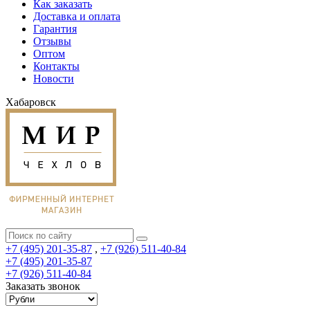
Как заказать
Доставка и оплата
Гарантия
Отзывы
Оптом
Контакты
Новости
Хабаровск
+7 (495) 201-35-87
,
+7 (926) 511-40-84
+7 (495) 201-35-87
+7 (926) 511-40-84
Заказать звонок