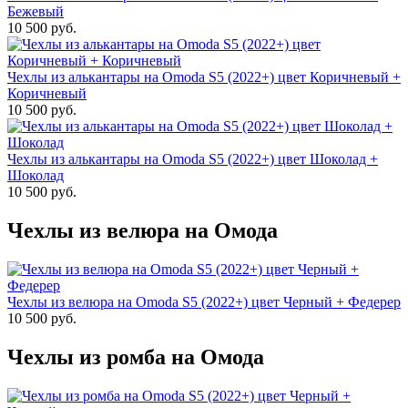
Бежевый
10 500 руб.
Чехлы из алькантары на Omoda S5 (2022+) цвет Коричневый +
Коричневый
10 500 руб.
Чехлы из алькантары на Omoda S5 (2022+) цвет Шоколад +
Шоколад
10 500 руб.
Чехлы из велюра на Омода
Чехлы из велюра на Omoda S5 (2022+) цвет Черный + Федерер
10 500 руб.
Чехлы из ромба на Омода