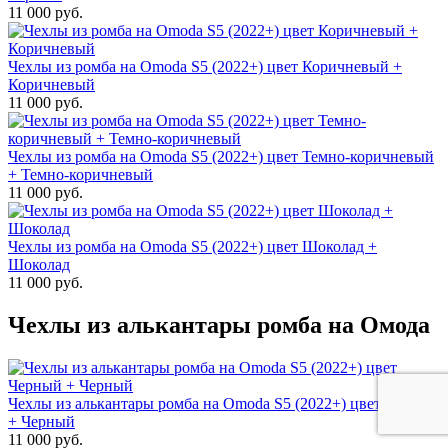
11 000 руб.
Чехлы из ромба на Omoda S5 (2022+) цвет Коричневый +
Коричневый
11 000 руб.
Чехлы из ромба на Omoda S5 (2022+) цвет Темно-коричневый
+ Темно-коричневый
11 000 руб.
Чехлы из ромба на Omoda S5 (2022+) цвет Шоколад +
Шоколад
11 000 руб.
Чехлы из алькантары ромба на Омода
Чехлы из алькантары ромба на Omoda S5 (2022+) цвет Черный
+ Черный
11 000 руб.