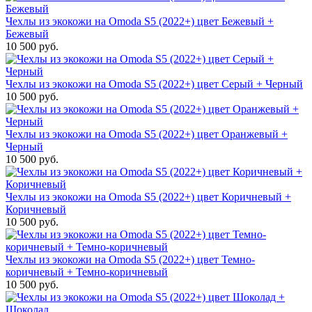
Чехлы из экокожи на Omoda S5 (2022+) цвет Бежевый +
Бежевый
10 500 руб.
Чехлы из экокожи на Omoda S5 (2022+) цвет Серый + Черный
10 500 руб.
Чехлы из экокожи на Omoda S5 (2022+) цвет Оранжевый +
Черный
10 500 руб.
Чехлы из экокожи на Omoda S5 (2022+) цвет Коричневый +
Коричневый
10 500 руб.
Чехлы из экокожи на Omoda S5 (2022+) цвет Темно-
коричневый + Темно-коричневый
10 500 руб.