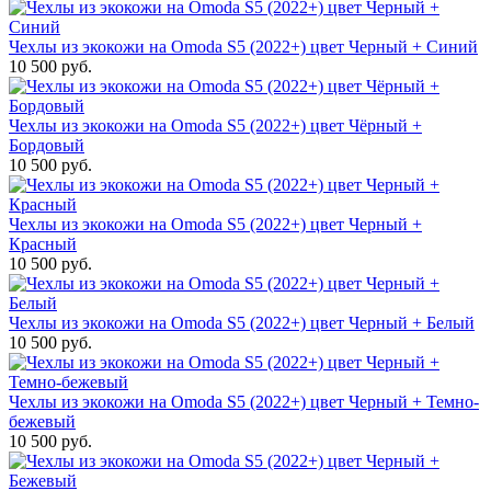
Чехлы из экокожи на Omoda S5 (2022+) цвет Черный + Синий
10 500 руб.
Чехлы из экокожи на Omoda S5 (2022+) цвет Чёрный +
Бордовый
10 500 руб.
Чехлы из экокожи на Omoda S5 (2022+) цвет Черный +
Красный
10 500 руб.
Чехлы из экокожи на Omoda S5 (2022+) цвет Черный + Белый
10 500 руб.
Чехлы из экокожи на Omoda S5 (2022+) цвет Черный + Темно-
бежевый
10 500 руб.