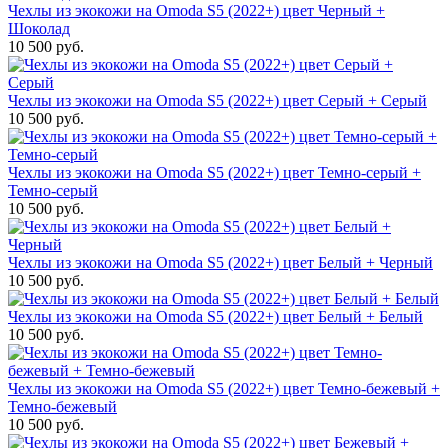
Чехлы из экокожи на Omoda S5 (2022+) цвет Черный +
Шоколад
10 500 руб.
Чехлы из экокожи на Omoda S5 (2022+) цвет Серый + Серый
10 500 руб.
Чехлы из экокожи на Omoda S5 (2022+) цвет Темно-серый +
Темно-серый
10 500 руб.
Чехлы из экокожи на Omoda S5 (2022+) цвет Белый + Черный
10 500 руб.
Чехлы из экокожи на Omoda S5 (2022+) цвет Белый + Белый
10 500 руб.
Чехлы из экокожи на Omoda S5 (2022+) цвет Темно-бежевый +
Темно-бежевый
10 500 руб.