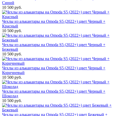
Синий
10 500 руб.
Чехлы из алькантары на Omoda S5 (2022+) цвет Черный +
Красный
10 500 руб.
Чехлы из алькантары на Omoda S5 (2022+) цвет Черный +
Бежевый
10 500 руб.
Чехлы из алькантары на Omoda S5 (2022+) цвет Черный +
Коричневый
10 500 руб.
Чехлы из алькантары на Omoda S5 (2022+) цвет Черный +
Шоколад
10 500 руб.
Чехлы из алькантары на Omoda S5 (2022+) цвет Бежевый +