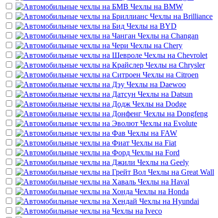
Чехлы на
BMW
Чехлы на
Brilliance
Чехлы на
BYD
Чехлы на
Changan
Чехлы на
Chery
Чехлы на
Chevrolet
Чехлы на
Chrysler
Чехлы на
Citroen
Чехлы на
Daewoo
Чехлы на
Datsun
Чехлы на
Dodge
Чехлы на
Dongfeng
Чехлы на
Evolute
Чехлы на
FAW
Чехлы на
Fiat
Чехлы на
Ford
Чехлы на
Geely
Чехлы на
Great Wall
Чехлы на
Haval
Чехлы на
Honda
Чехлы на
Hyundai
Чехлы на
Iveco