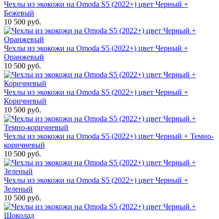
Чехлы из экокожи на Omoda S5 (2022+) цвет Черный +
Бежевый
10 500 руб.
Чехлы из экокожи на Omoda S5 (2022+) цвет Черный +
Оранжевый
10 500 руб.
Чехлы из экокожи на Omoda S5 (2022+) цвет Черный +
Коричневый
10 500 руб.
Чехлы из экокожи на Omoda S5 (2022+) цвет Черный + Темно-
коричневый
10 500 руб.
Чехлы из экокожи на Omoda S5 (2022+) цвет Черный +
Зеленый
10 500 руб.