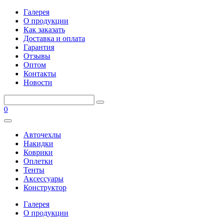
Галерея
О продукции
Как заказать
Доставка и оплата
Гарантия
Отзывы
Оптом
Контакты
Новости
0
Авточехлы
Накидки
Коврики
Оплетки
Тенты
Аксессуары
Конструктор
Галерея
О продукции