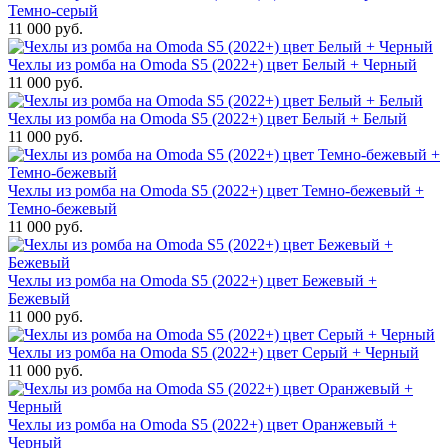
Темно-серый
11 000 руб.
Чехлы из ромба на Omoda S5 (2022+) цвет Белый + Черный
11 000 руб.
Чехлы из ромба на Omoda S5 (2022+) цвет Белый + Белый
11 000 руб.
Чехлы из ромба на Omoda S5 (2022+) цвет Темно-бежевый +
Темно-бежевый
11 000 руб.
Чехлы из ромба на Omoda S5 (2022+) цвет Бежевый +
Бежевый
11 000 руб.
Чехлы из ромба на Omoda S5 (2022+) цвет Серый + Черный
11 000 руб.
Чехлы из ромба на Omoda S5 (2022+) цвет Оранжевый +
Черный