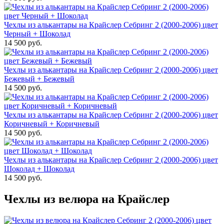
Чехлы из алькантары на Крайслер Себринг 2 (2000-2006) цвет
Черный + Шоколад
14 500 руб.
Чехлы из алькантары на Крайслер Себринг 2 (2000-2006) цвет
Бежевый + Бежевый
14 500 руб.
Чехлы из алькантары на Крайслер Себринг 2 (2000-2006) цвет
Коричневый + Коричневый
14 500 руб.
Чехлы из алькантары на Крайслер Себринг 2 (2000-2006) цвет
Шоколад + Шоколад
14 500 руб.
Чехлы из велюра на Крайслер