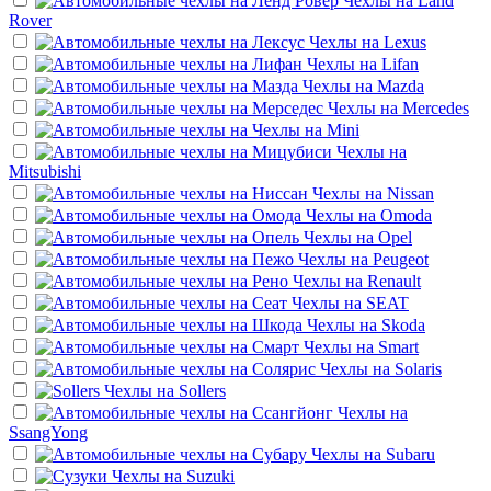
Чехлы на
Land
Rover
Чехлы на
Lexus
Чехлы на
Lifan
Чехлы на
Mazda
Чехлы на
Mercedes
Чехлы на
Mini
Чехлы на
Mitsubishi
Чехлы на
Nissan
Чехлы на
Omoda
Чехлы на
Opel
Чехлы на
Peugeot
Чехлы на
Renault
Чехлы на
SEAT
Чехлы на
Skoda
Чехлы на
Smart
Чехлы на
Solaris
Чехлы на
Sollers
Чехлы на
SsangYong
Чехлы на
Subaru
Чехлы на
Suzuki