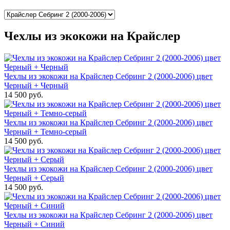
Чехлы из экокожи на Крайслер
Чехлы из экокожи на Крайслер Себринг 2 (2000-2006) цвет
Черный + Черный
14 500 руб.
Чехлы из экокожи на Крайслер Себринг 2 (2000-2006) цвет
Черный + Темно-серый
14 500 руб.
Чехлы из экокожи на Крайслер Себринг 2 (2000-2006) цвет
Черный + Серый
14 500 руб.
Чехлы из экокожи на Крайслер Себринг 2 (2000-2006) цвет
Черный + Синий