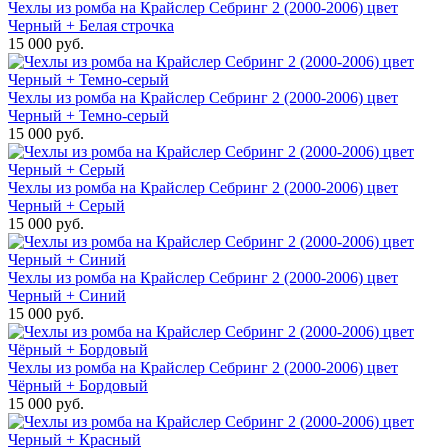
Чехлы из ромба на Крайслер Себринг 2 (2000-2006) цвет
Черный + Белая строчка
15 000 руб.
Чехлы из ромба на Крайслер Себринг 2 (2000-2006) цвет
Черный + Темно-серый
15 000 руб.
Чехлы из ромба на Крайслер Себринг 2 (2000-2006) цвет
Черный + Серый
15 000 руб.
Чехлы из ромба на Крайслер Себринг 2 (2000-2006) цвет
Черный + Синий
15 000 руб.
Чехлы из ромба на Крайслер Себринг 2 (2000-2006) цвет
Чёрный + Бордовый
15 000 руб.