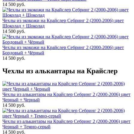
14 500 руб.
Чехлы из экокожи на Крайслер Себринг 2 (2000-2006) цвет
Шоколад + Шоколад
14 500 руб.
Чехлы из экокожи на Крайслер Себринг 2 (2000-2006) цвет
Бордовый + Чёрный
14 500 руб.
Чехлы из алькантары на Крайслер
Чехлы из алькантары на Крайслер Себринг 2 (2000-2006) цвет
Черный + Черный
14 500 руб.
Чехлы из алькантары на Крайслер Себринг 2 (2000-2006) цвет
Черный + Темно-серый
14 500 руб.