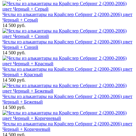
Чехлы из алькантары на Крайслер Себринг 2 (2000-2006) цвет
Черный + Серый
14 500 руб.
Чехлы из алькантары на Крайслер Себринг 2 (2000-2006) цвет
Черный + Синий
14 500 руб.
Чехлы из алькантары на Крайслер Себринг 2 (2000-2006) цвет
Черный + Красный
14 500 руб.
Чехлы из алькантары на Крайслер Себринг 2 (2000-2006) цвет
Черный + Бежевый
14 500 руб.
Чехлы из алькантары на Крайслер Себринг 2 (2000-2006) цвет
Черный + Коричневый
14 500 руб.