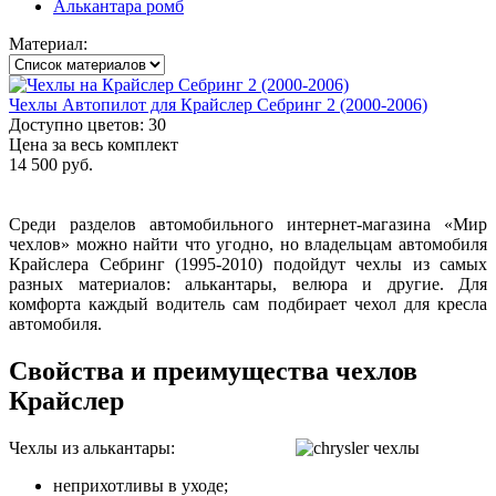
Алькантара ромб
Материал:
Чехлы Автопилот для Крайслер Себринг 2 (2000-2006)
Доступно цветов: 30
Цена за весь комплект
14 500 руб.
Среди разделов автомобильного интернет-магазина «Мир
чехлов» можно найти что угодно, но владельцам автомобиля
Крайслера Себринг (1995-2010) подойдут чехлы из самых
разных материалов: алькантары, велюра и другие. Для
комфорта каждый водитель сам подбирает чехол для кресла
автомобиля.
Свойства и преимущества чехлов
Крайслер
Чехлы из алькантары:
неприхотливы в уходе;