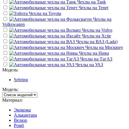
Чехлы на
Tank
Чехлы на
Tenet
Чехлы на
Toyota
Чехлы на
Volkswagen
Чехлы на
Volvo
Чехлы на
Xcite
Чехлы на
ВАЗ (Lada)
Чехлы на
Москвич
Чехлы на
Нива
Чехлы на
ТагАЗ
Чехлы на
УАЗ
Модель:
Sebring
Модель:
Материал:
Экокожа
Алькантара
Велюр
Ромб