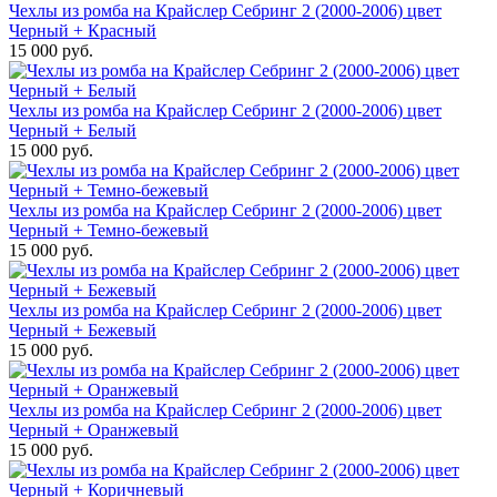
Чехлы из ромба на Крайслер Себринг 2 (2000-2006) цвет
Черный + Красный
15 000 руб.
Чехлы из ромба на Крайслер Себринг 2 (2000-2006) цвет
Черный + Белый
15 000 руб.
Чехлы из ромба на Крайслер Себринг 2 (2000-2006) цвет
Черный + Темно-бежевый
15 000 руб.
Чехлы из ромба на Крайслер Себринг 2 (2000-2006) цвет
Черный + Бежевый
15 000 руб.
Чехлы из ромба на Крайслер Себринг 2 (2000-2006) цвет
Черный + Оранжевый
15 000 руб.