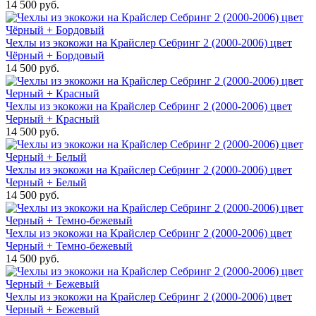
14 500 руб.
Чехлы из экокожи на Крайслер Себринг 2 (2000-2006) цвет
Чёрный + Бордовый
14 500 руб.
Чехлы из экокожи на Крайслер Себринг 2 (2000-2006) цвет
Черный + Красный
14 500 руб.
Чехлы из экокожи на Крайслер Себринг 2 (2000-2006) цвет
Черный + Белый
14 500 руб.
Чехлы из экокожи на Крайслер Себринг 2 (2000-2006) цвет
Черный + Темно-бежевый
14 500 руб.
Чехлы из экокожи на Крайслер Себринг 2 (2000-2006) цвет
Черный + Бежевый