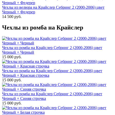
Чехлы из велюра на Крайслер Себринг 2 (2000-2006) цвет
Черный + Федерер
14 500 руб.
Чехлы из ромба на Крайслер
Чехлы из ромба на Крайслер Себринг 2 (2000-2006) цвет
Черный + Черный
15 000 руб.
Чехлы из ромба на Крайслер Себринг 2 (2000-2006) цвет
Черный + Красная строчка
15 000 руб.
Чехлы из ромба на Крайслер Себринг 2 (2000-2006) цвет
Черный + Синяя строчка
15 000 руб.