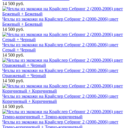
14 500 руб.
Чехлы из экокожи на Крайслер Себринг 2 (2000-2006) цвет
Бежевый + Бежевый
14 500 руб.
Чехлы из экокожи на Крайслер Себринг 2 (2000-2006) цвет
Серый + Черный
14 500 руб.
Чехлы из экокожи на Крайслер Себринг 2 (2000-2006) цвет
Оранжевый + Черный
14 500 руб.
Чехлы из экокожи на Крайслер Себринг 2 (2000-2006) цвет
Коричневый + Коричневый
14 500 руб.
Чехлы из экокожи на Крайслер Себринг 2 (2000-2006) цвет
Темно-коричневый + Темно-коричневый