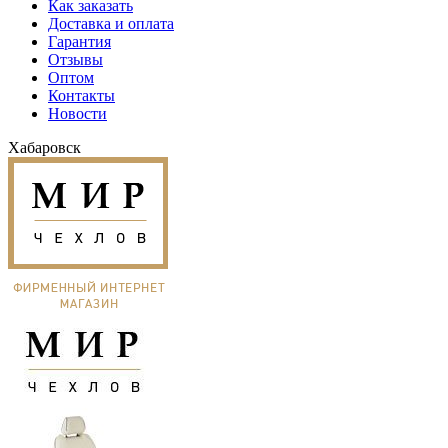
Как заказать
Доставка и оплата
Гарантия
Отзывы
Оптом
Контакты
Новости
Хабаровск