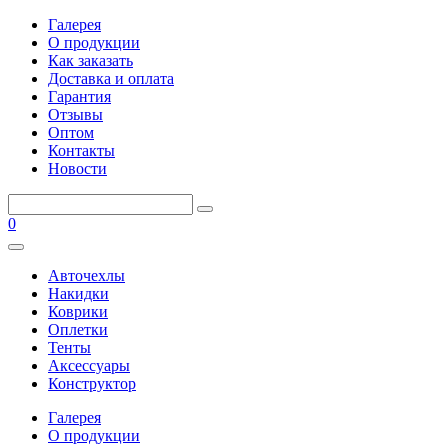
Галерея
О продукции
Как заказать
Доставка и оплата
Гарантия
Отзывы
Оптом
Контакты
Новости
0
Авточехлы
Накидки
Коврики
Оплетки
Тенты
Аксессуары
Конструктор
Галерея
О продукции