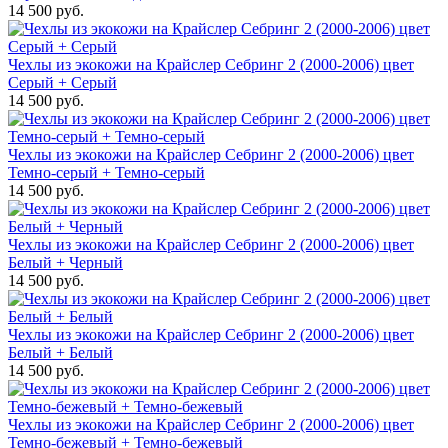
14 500 руб.
Чехлы из экокожи на Крайслер Себринг 2 (2000-2006) цвет
Серый + Серый
14 500 руб.
Чехлы из экокожи на Крайслер Себринг 2 (2000-2006) цвет
Темно-серый + Темно-серый
14 500 руб.
Чехлы из экокожи на Крайслер Себринг 2 (2000-2006) цвет
Белый + Черный
14 500 руб.
Чехлы из экокожи на Крайслер Себринг 2 (2000-2006) цвет
Белый + Белый
14 500 руб.
Чехлы из экокожи на Крайслер Себринг 2 (2000-2006) цвет
Темно-бежевый + Темно-бежевый