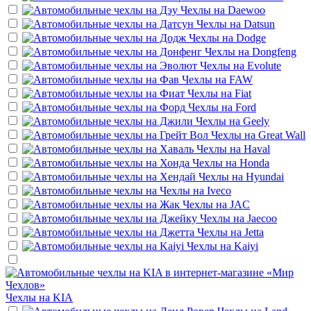
Чехлы на
Daewoo
Чехлы на
Datsun
Чехлы на
Dodge
Чехлы на
Dongfeng
Чехлы на
Evolute
Чехлы на
FAW
Чехлы на
Fiat
Чехлы на
Ford
Чехлы на
Geely
Чехлы на
Great Wall
Чехлы на
Haval
Чехлы на
Honda
Чехлы на
Hyundai
Чехлы на
Iveco
Чехлы на
JAC
Чехлы на
Jaecoo
Чехлы на
Jetta
Чехлы на
Kaiyi
Чехлы на
KIA