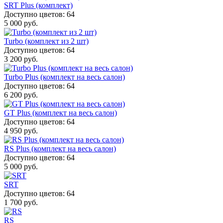
SRT Plus (комплект)
Доступно цветов: 64
5 000 руб.
Turbo (комплект из 2 шт)
Доступно цветов: 64
3 200 руб.
Turbo Plus (комплект на весь салон)
Доступно цветов: 64
6 200 руб.
GT Plus (комплект на весь салон)
Доступно цветов: 64
4 950 руб.
RS Plus (комплект на весь салон)
Доступно цветов: 64
5 000 руб.
SRT
Доступно цветов: 64
1 700 руб.
RS