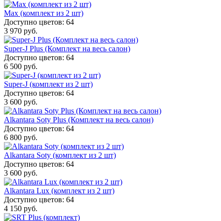
Max (комплект из 2 шт)
Доступно цветов: 64
3 970 руб.
Super-J Plus (Комплект на весь салон)
Доступно цветов: 64
6 500 руб.
Super-J (комплект из 2 шт)
Доступно цветов: 64
3 600 руб.
Alkantara Soty Plus (Комплект на весь салон)
Доступно цветов: 64
6 800 руб.
Alkantara Soty (комплект из 2 шт)
Доступно цветов: 64
3 600 руб.
Alkantara Lux (комплект из 2 шт)
Доступно цветов: 64
4 150 руб.