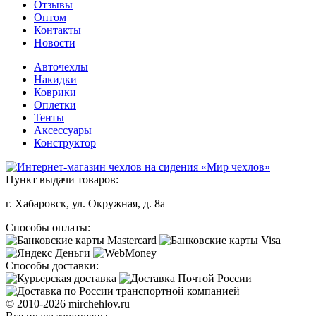
Отзывы
Оптом
Контакты
Новости
Авточехлы
Накидки
Коврики
Оплетки
Тенты
Аксессуары
Конструктор
Пункт выдачи товаров:
г. Хабаровск, ул. Окружная, д. 8а
Способы оплаты:
Способы доставки:
© 2010-2026 mirchehlov.ru