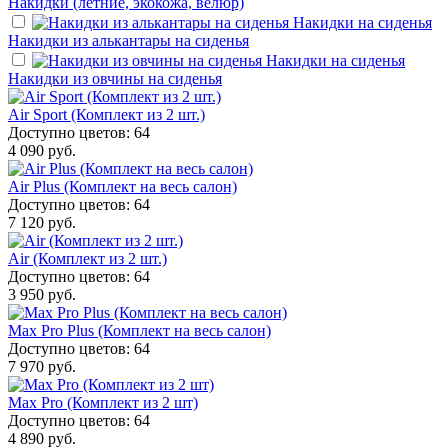
Накидки (летние, экокожа, велюр)
Накидки на сиденья
Накидки из алькантары на сиденья
Накидки на сиденья
Накидки из овчины на сиденья
Air Sport (Комплект из 2 шт.)
Доступно цветов: 64
4 090 руб.
Air Plus (Комплект на весь салон)
Доступно цветов: 64
7 120 руб.
Air (Комплект из 2 шт.)
Доступно цветов: 64
3 950 руб.
Max Pro Plus (Комплект на весь салон)
Доступно цветов: 64
7 970 руб.
Max Pro (Комплект из 2 шт)
Доступно цветов: 64
4 890 руб.