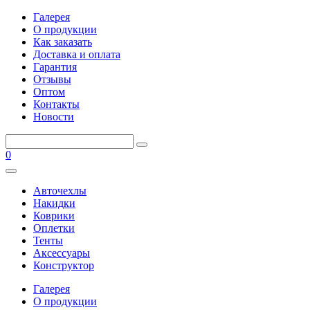
Галерея
О продукции
Как заказать
Доставка и оплата
Гарантия
Отзывы
Оптом
Контакты
Новости
0
Авточехлы
Накидки
Коврики
Оплетки
Тенты
Аксессуары
Конструктор
Галерея
О продукции