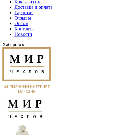
Как заказать
Доставка и оплата
Гарантия
Отзывы
Оптом
Контакты
Новости
Хабаровск