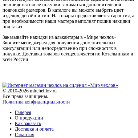
не придется после покупки заниматься дополнительной
подгонкой размеров. В каталоге вы можете выбрать цвет
изделия, дизайн и тип. На товары предоставляется гарантия, а
при необходимости наши мастера выполнят пошив накидки
под заказ.
Заказывайте накидки из алькантары в «Мире чехлов».
Звоните менеджерам для получения дополнительных
консультаций или непосредственно при сложностях в
покупке. Доставка товаров осуществляется по Котельникам и
всей России.
© 2010-2026 mirchehlov.ru
Все права защищены.
Политика конфиденциальности
Галерея
О продукции
Как заказать
Доставка и оплата
Гарантия