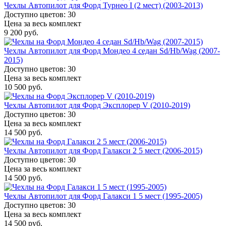
Чехлы Автопилот для Форд Турнео I (2 мест) (2003-2013)
Доступно цветов: 30
Цена за весь комплект
9 200 руб.
Чехлы Автопилот для Форд Мондео 4 седан Sd/Hb/Wag (2007-
2015)
Доступно цветов: 30
Цена за весь комплект
10 500 руб.
Чехлы Автопилот для Форд Эксплорер V (2010-2019)
Доступно цветов: 30
Цена за весь комплект
14 500 руб.
Чехлы Автопилот для Форд Галакси 2 5 мест (2006-2015)
Доступно цветов: 30
Цена за весь комплект
14 500 руб.
Чехлы Автопилот для Форд Галакси 1 5 мест (1995-2005)
Доступно цветов: 30
Цена за весь комплект
14 500 руб.