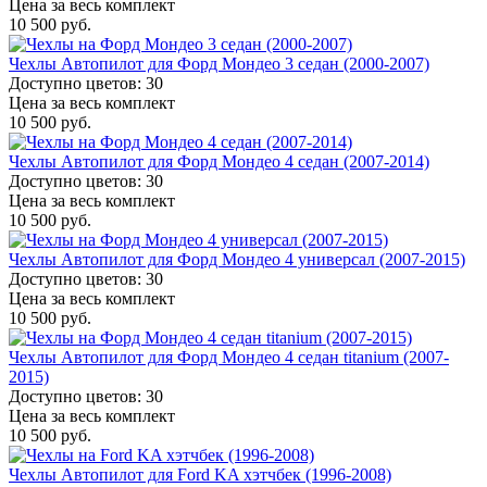
Цена за весь комплект
10 500 руб.
Чехлы Автопилот для Форд Мондео 3 седан (2000-2007)
Доступно цветов: 30
Цена за весь комплект
10 500 руб.
Чехлы Автопилот для Форд Мондео 4 седан (2007-2014)
Доступно цветов: 30
Цена за весь комплект
10 500 руб.
Чехлы Автопилот для Форд Мондео 4 универсал (2007-2015)
Доступно цветов: 30
Цена за весь комплект
10 500 руб.
Чехлы Автопилот для Форд Мондео 4 седан titanium (2007-
2015)
Доступно цветов: 30
Цена за весь комплект
10 500 руб.
Чехлы Автопилот для Ford KA хэтчбек (1996-2008)