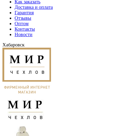
Как заказать
Доставка и оплата
Гарантия
Отзывы
Оптом
Контакты
Новости
Хабаровск