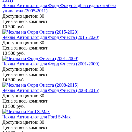
Чехлы Автопилот для Форд Фокус 2 ghia седан/хэтчбек/
универсал (2005-2011)
Доступно цветов: 30
Цена за весь комплект
10 500 руб.
Чехлы Автопилот для Форд Фиеста (2015-2020)
Доступно цветов: 30
Цена за весь комплект
10 500 руб.
Чехлы Автопилот для Форд Фиеста (2001-2009)
Доступно цветов: 30
Цена за весь комплект
14 500 руб.
Чехлы Автопилот для Форд Фиеста (2008-2015)
Доступно цветов: 30
Цена за весь комплект
10 500 руб.
Чехлы Автопилот для Ford S-Max
Доступно цветов: 30
Цена за весь комплект