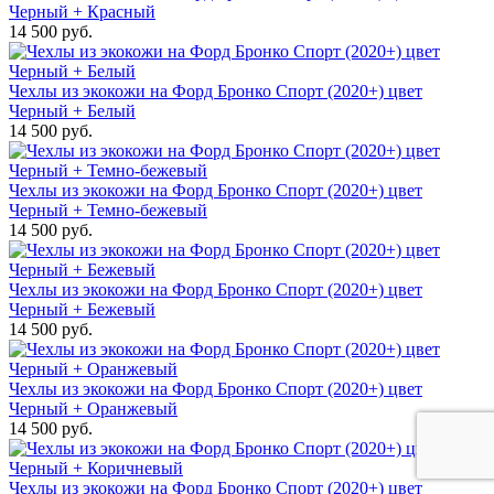
Черный + Красный
14 500 руб.
Чехлы из экокожи на Форд Бронко Спорт (2020+) цвет
Черный + Белый
14 500 руб.
Чехлы из экокожи на Форд Бронко Спорт (2020+) цвет
Черный + Темно-бежевый
14 500 руб.
Чехлы из экокожи на Форд Бронко Спорт (2020+) цвет
Черный + Бежевый
14 500 руб.
Чехлы из экокожи на Форд Бронко Спорт (2020+) цвет
Черный + Оранжевый
14 500 руб.
Чехлы из экокожи на Форд Бронко Спорт (2020+) цвет