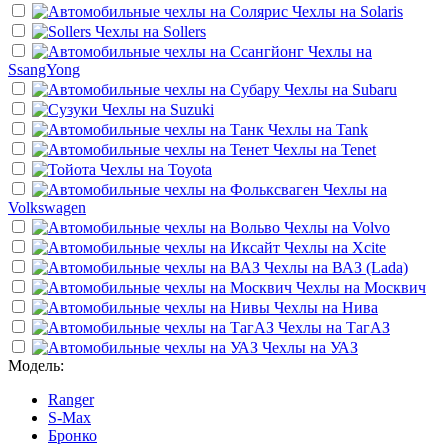
Чехлы на
Solaris
Чехлы на
Sollers
Чехлы на
SsangYong
Чехлы на
Subaru
Чехлы на
Suzuki
Чехлы на
Tank
Чехлы на
Tenet
Чехлы на
Toyota
Чехлы на
Volkswagen
Чехлы на
Volvo
Чехлы на
Xcite
Чехлы на
ВАЗ (Lada)
Чехлы на
Москвич
Чехлы на
Нива
Чехлы на
ТагАЗ
Чехлы на
УАЗ
Модель:
Ranger
S-Max
Бронко