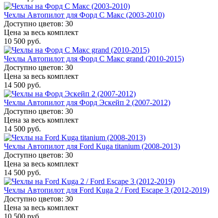
Чехлы Автопилот для Форд С Макс (2003-2010)
Доступно цветов: 30
Цена за весь комплект
10 500 руб.
Чехлы Автопилот для Форд С Макс grand (2010-2015)
Доступно цветов: 30
Цена за весь комплект
14 500 руб.
Чехлы Автопилот для Форд Эскейп 2 (2007-2012)
Доступно цветов: 30
Цена за весь комплект
14 500 руб.
Чехлы Автопилот для Ford Kuga titanium (2008-2013)
Доступно цветов: 30
Цена за весь комплект
14 500 руб.
Чехлы Автопилот для Ford Kuga 2 / Ford Escape 3 (2012-2019)
Доступно цветов: 30
Цена за весь комплект
10 500 руб.