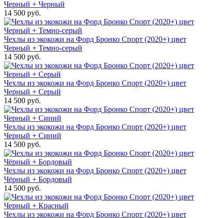
Черный + Черный
14 500 руб.
Чехлы из экокожи на Форд Бронко Спорт (2020+) цвет
Черный + Темно-серый
14 500 руб.
Чехлы из экокожи на Форд Бронко Спорт (2020+) цвет
Черный + Серый
14 500 руб.
Чехлы из экокожи на Форд Бронко Спорт (2020+) цвет
Черный + Синий
14 500 руб.
Чехлы из экокожи на Форд Бронко Спорт (2020+) цвет
Чёрный + Бордовый
14 500 руб.
Чехлы из экокожи на Форд Бронко Спорт (2020+) цвет