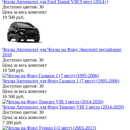
Чехлы Автопилот для Ford Transit VIII 9 мест (2014+)
Доступно цветов: 30
Цена за весь комплект
19 500 руб.
Чехлы Автопилот для Чехлы на Форд Экоспорт рестайлинг
2018
Доступно цветов: 30
Цена за весь комплект
10 500 руб.
Чехлы Автопилот для Форд Галакси 1 (7 мест) (1995-2006)
Доступно цветов: 30
Цена за весь комплект
16 500 руб.
Чехлы Автопилот для Форд Транзит VIII 3 места (2014-2020)
Доступно цветов: 30
Цена за весь комплект
7 200 руб.