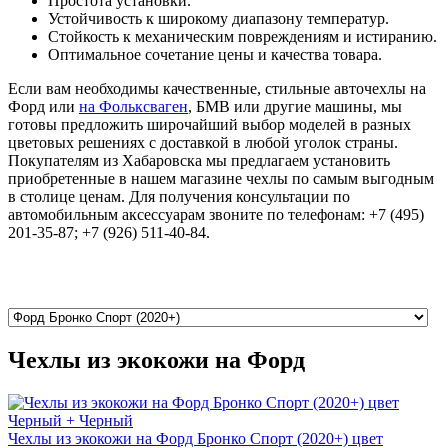
Простота установки.
Устойчивость к широкому диапазону температур.
Стойкость к механическим повреждениям и истиранию.
Оптимальное сочетание цены и качества товара.
Если вам необходимы качественные, стильные авточехлы на
Форд или
на Фольксваген
, БМВ или другие машины, мы
готовы предложить широчайший выбор моделей в разных
цветовых решениях с доставкой в любой уголок страны.
Покупателям из Хабаровска мы предлагаем установить
приобретенные в нашем магазине чехлы по самым выгодным
в столице ценам. Для получения консультации по
автомобильным аксессуарам звоните по телефонам: +7 (495)
201-35-87; +7 (926) 511-40-84.
Чехлы из экокожи на Форд
Чехлы из экокожи на Форд Бронко Спорт (2020+) цвет