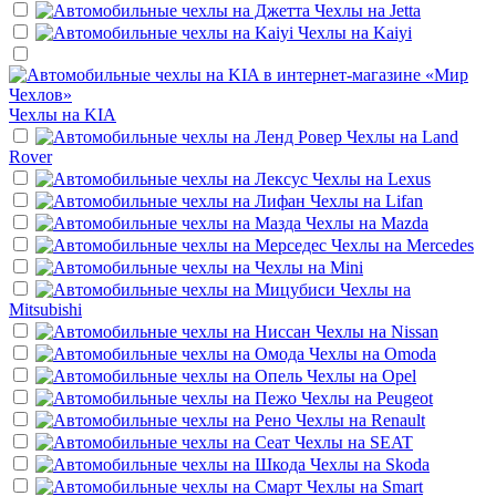
Чехлы на
Jetta
Чехлы на
Kaiyi
Чехлы на
KIA
Чехлы на
Land
Rover
Чехлы на
Lexus
Чехлы на
Lifan
Чехлы на
Mazda
Чехлы на
Mercedes
Чехлы на
Mini
Чехлы на
Mitsubishi
Чехлы на
Nissan
Чехлы на
Omoda
Чехлы на
Opel
Чехлы на
Peugeot
Чехлы на
Renault
Чехлы на
SEAT
Чехлы на
Skoda
Чехлы на
Smart