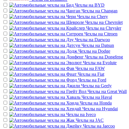
Чехлы на
BYD
Чехлы на
Changan
Чехлы на
Chery
Чехлы на
Chevrolet
Чехлы на
Chrysler
Чехлы на
Citroen
Чехлы на
Daewoo
Чехлы на
Datsun
Чехлы на
Dodge
Чехлы на
Dongfeng
Чехлы на
Evolute
Чехлы на
FAW
Чехлы на
Fiat
Чехлы на
Ford
Чехлы на
Geely
Чехлы на
Great Wall
Чехлы на
Haval
Чехлы на
Honda
Чехлы на
Hyundai
Чехлы на
Iveco
Чехлы на
JAC
Чехлы на
Jaecoo