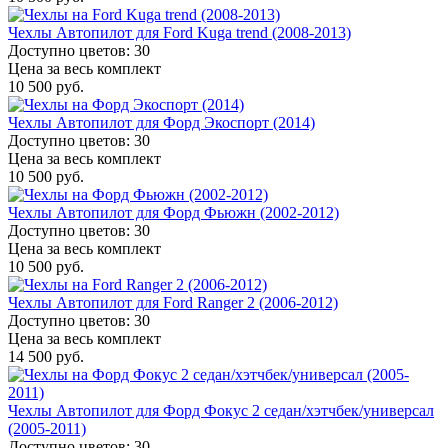
Чехлы Автопилот для Ford Kuga trend (2008-2013)
Доступно цветов: 30
Цена за весь комплект
10 500 руб.
Чехлы Автопилот для Форд Экоспорт (2014)
Доступно цветов: 30
Цена за весь комплект
10 500 руб.
Чехлы Автопилот для Форд Фьюжн (2002-2012)
Доступно цветов: 30
Цена за весь комплект
10 500 руб.
Чехлы Автопилот для Ford Ranger 2 (2006-2012)
Доступно цветов: 30
Цена за весь комплект
14 500 руб.
Чехлы Автопилот для Форд Фокус 2 седан/хэтчбек/универсал
(2005-2011)
Доступно цветов: 30