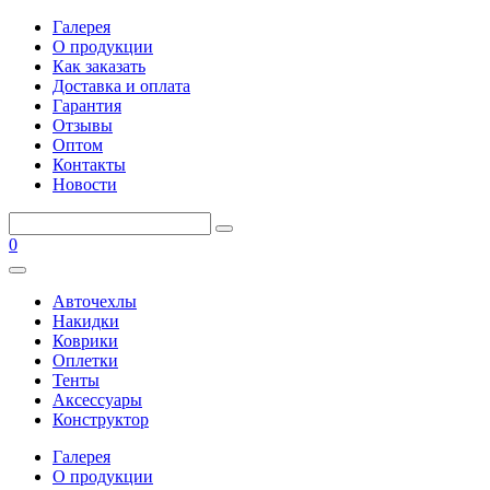
Галерея
О продукции
Как заказать
Доставка и оплата
Гарантия
Отзывы
Оптом
Контакты
Новости
0
Авточехлы
Накидки
Коврики
Оплетки
Тенты
Аксессуары
Конструктор
Галерея
О продукции