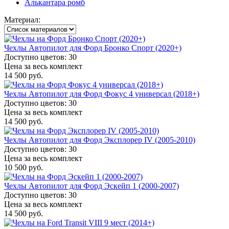
Алькантара ромб
Материал:
Чехлы Автопилот для Форд Бронко Спорт (2020+)
Доступно цветов: 30
Цена за весь комплект
14 500 руб.
Чехлы Автопилот для Форд Фокус 4 универсал (2018+)
Доступно цветов: 30
Цена за весь комплект
14 500 руб.
Чехлы Автопилот для Форд Эксплорер IV (2005-2010)
Доступно цветов: 30
Цена за весь комплект
10 500 руб.
Чехлы Автопилот для Форд Эскейп 1 (2000-2007)
Доступно цветов: 30
Цена за весь комплект
14 500 руб.