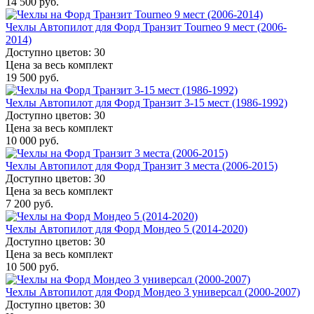
14 500 руб.
Чехлы Автопилот для Форд Транзит Tourneo 9 мест (2006-
2014)
Доступно цветов: 30
Цена за весь комплект
19 500 руб.
Чехлы Автопилот для Форд Транзит 3-15 мест (1986-1992)
Доступно цветов: 30
Цена за весь комплект
10 000 руб.
Чехлы Автопилот для Форд Транзит 3 места (2006-2015)
Доступно цветов: 30
Цена за весь комплект
7 200 руб.
Чехлы Автопилот для Форд Мондео 5 (2014-2020)
Доступно цветов: 30
Цена за весь комплект
10 500 руб.
Чехлы Автопилот для Форд Мондео 3 универсал (2000-2007)
Доступно цветов: 30