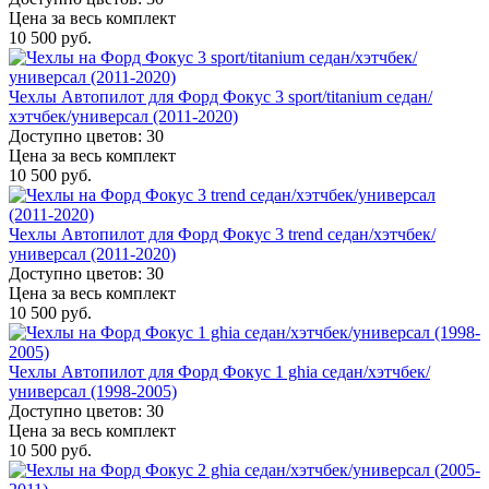
Цена за весь комплект
10 500 руб.
Чехлы Автопилот для Форд Фокус 3 sport/titanium седан/
хэтчбек/универсал (2011-2020)
Доступно цветов: 30
Цена за весь комплект
10 500 руб.
Чехлы Автопилот для Форд Фокус 3 trend седан/хэтчбек/
универсал (2011-2020)
Доступно цветов: 30
Цена за весь комплект
10 500 руб.
Чехлы Автопилот для Форд Фокус 1 ghia седан/хэтчбек/
универсал (1998-2005)
Доступно цветов: 30
Цена за весь комплект
10 500 руб.