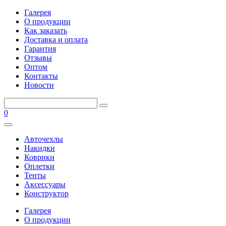
Галерея
О продукции
Как заказать
Доставка и оплата
Гарантия
Отзывы
Оптом
Контакты
Новости
0
Авточехлы
Накидки
Коврики
Оплетки
Тенты
Аксессуары
Конструктор
Галерея
О продукции