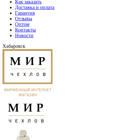
Как заказать
Доставка и оплата
Гарантия
Отзывы
Оптом
Контакты
Новости
Хабаровск