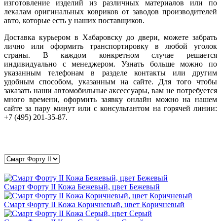
изготовление изделий из различных материалов или по
лекалам оригинальных ковриков от заводов производителей
авто, которые есть у наших поставщиков.
Доставка курьером в Хабаровску до двери, можете забрать
лично или оформить транспортировку в любой уголок
страны. В каждом конкретном случае решается
индивидуально с менеджером. Узнать больше можно по
указанным телефонам в разделе контакты или другим
удобным способом, указанным на сайте. Для того чтобы
заказать наши автомобильные аксессуары, вам не потребуется
много времени, оформить заявку онлайн можно на нашем
сайте за пару минут или с консультантом на горячей линии:
+7 (495) 201-35-87.
Смарт Форту II Кожа Бежевый, цвет Бежевый
Смарт Форту II Кожа Коричневый, цвет Коричневый