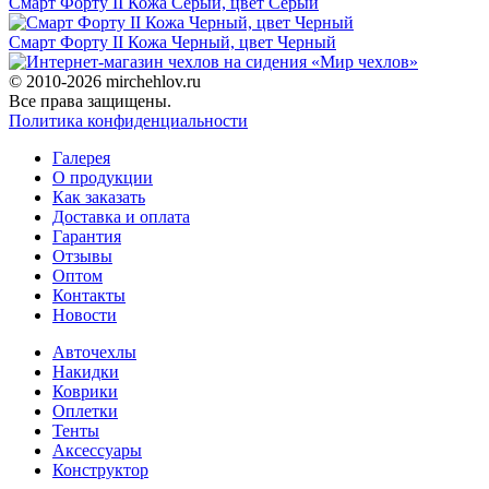
Смарт Форту II Кожа Серый, цвет Серый
Смарт Форту II Кожа Черный, цвет Черный
© 2010-2026 mirchehlov.ru
Все права защищены.
Политика конфиденциальности
Галерея
О продукции
Как заказать
Доставка и оплата
Гарантия
Отзывы
Оптом
Контакты
Новости
Авточехлы
Накидки
Коврики
Оплетки
Тенты
Аксессуары
Конструктор