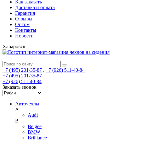
Как заказать
Доставка и оплата
Гарантия
Отзывы
Оптом
Контакты
Новости
Хабаровск
+7 (495) 201-35-87
,
+7 (926) 511-40-84
+7 (495) 201-35-87
+7 (926) 511-40-84
Заказать звонок
Авточехлы
A
Audi
B
Belgee
BMW
Brilliance