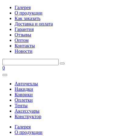
Галерея
О продукции
Как заказать
Доставка и оплата
Гарантия
Отзывы
Оптом
Контакты
Новости
0
Авточехлы
Накидки
Коврики
Оплетки
Тенты
Аксессуары
Конструктор
Галерея
О продукции