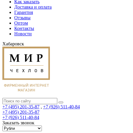
Как заказать
Доставка и оплата
Гарантия
Отзывы
Оптом
Контакты
Новости
Хабаровск
+7 (495) 201-35-87
,
+7 (926) 511-40-84
+7 (495) 201-35-87
+7 (926) 511-40-84
Заказать звонок