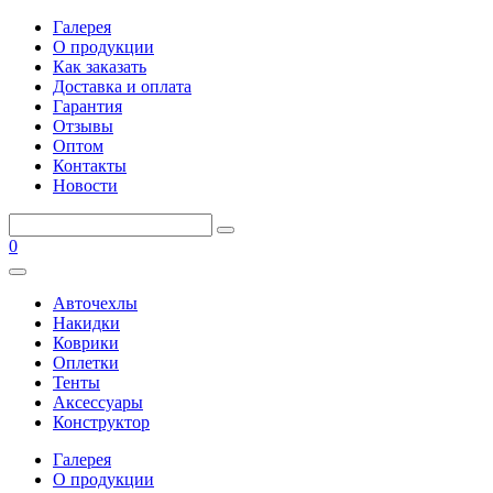
Галерея
О продукции
Как заказать
Доставка и оплата
Гарантия
Отзывы
Оптом
Контакты
Новости
0
Авточехлы
Накидки
Коврики
Оплетки
Тенты
Аксессуары
Конструктор
Галерея
О продукции