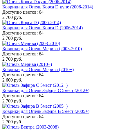
Коврики для Опель Корса D купе (2006-2014)
Доступно цветов: 64
2 700 руб.
Коврики для Опель Корса D (2006-2014)
Доступно цветов: 64
2 700 руб.
Коврики для Опель Мерива (2003-2010)
Доступно цветов: 64
2 700 руб.
Коврики для Опель Мерива (2010+)
Доступно цветов: 64
2 600 руб.
Коврики для Опель Зафира C 5мест (2012+)
Доступно цветов: 64
2 700 руб.
Коврики для Опель Зафира B 5мест (2005+)
Доступно цветов: 64
2 700 руб.