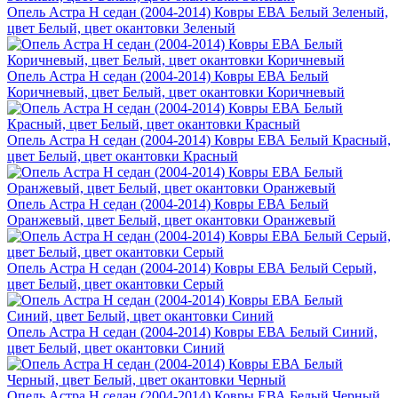
Опель Астра H седан (2004-2014) Ковры ЕВА Белый Зеленый,
цвет Белый, цвет окантовки Зеленый
Опель Астра H седан (2004-2014) Ковры ЕВА Белый
Коричневый, цвет Белый, цвет окантовки Коричневый
Опель Астра H седан (2004-2014) Ковры ЕВА Белый Красный,
цвет Белый, цвет окантовки Красный
Опель Астра H седан (2004-2014) Ковры ЕВА Белый
Оранжевый, цвет Белый, цвет окантовки Оранжевый
Опель Астра H седан (2004-2014) Ковры ЕВА Белый Серый,
цвет Белый, цвет окантовки Серый
Опель Астра H седан (2004-2014) Ковры ЕВА Белый Синий,
цвет Белый, цвет окантовки Синий
Опель Астра H седан (2004-2014) Ковры ЕВА Белый Черный,