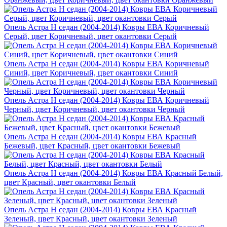
Опель Астра H седан (2004-2014) Ковры ЕВА Коричневый
Серый, цвет Коричневый, цвет окантовки Серый
Опель Астра H седан (2004-2014) Ковры ЕВА Коричневый
Синий, цвет Коричневый, цвет окантовки Синий
Опель Астра H седан (2004-2014) Ковры ЕВА Коричневый
Черный, цвет Коричневый, цвет окантовки Черный
Опель Астра H седан (2004-2014) Ковры ЕВА Красный
Бежевый, цвет Красный, цвет окантовки Бежевый
Опель Астра H седан (2004-2014) Ковры ЕВА Красный Белый,
цвет Красный, цвет окантовки Белый
Опель Астра H седан (2004-2014) Ковры ЕВА Красный
Зеленый, цвет Красный, цвет окантовки Зеленый