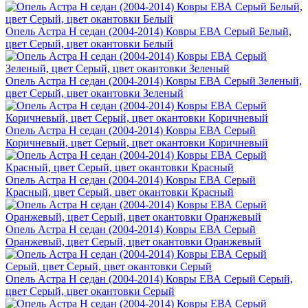
Опель Астра H седан (2004-2014) Ковры ЕВА Серый Белый,
цвет Серый, цвет окантовки Белый
Опель Астра H седан (2004-2014) Ковры ЕВА Серый Зеленый,
цвет Серый, цвет окантовки Зеленый
Опель Астра H седан (2004-2014) Ковры ЕВА Серый
Коричневый, цвет Серый, цвет окантовки Коричневый
Опель Астра H седан (2004-2014) Ковры ЕВА Серый
Красный, цвет Серый, цвет окантовки Красный
Опель Астра H седан (2004-2014) Ковры ЕВА Серый
Оранжевый, цвет Серый, цвет окантовки Оранжевый
Опель Астра H седан (2004-2014) Ковры ЕВА Серый Серый,
цвет Серый, цвет окантовки Серый