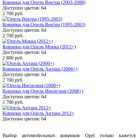
Коврики для Опель Вектра (2003-2008)
Доступно цветов: 64
2 700 руб.
Коврики для Опель Вектра (1995-2003)
Доступно цветов: 64
2 700 руб.
Коврики для Опель Мокка (2012+)
Доступно цветов: 64
2 800 руб.
Коврики для Опель Антара (2006+)
Доступно цветов: 64
2 700 руб.
Коврики для Опель Инсигния (2008+)
Доступно цветов: 64
2 700 руб.
Коврики для Опель Антара 2012+
Доступно цветов: 64
Выбор автомобильных ковриков Opel только кажется