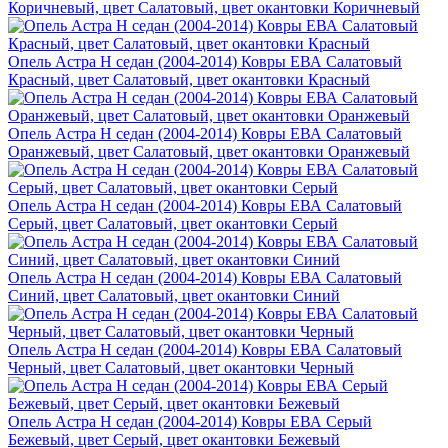
Коричневый, цвет Салатовый, цвет окантовки Коричневый
Опель Астра H седан (2004-2014) Ковры ЕВА Салатовый
Красный, цвет Салатовый, цвет окантовки Красный
Опель Астра H седан (2004-2014) Ковры ЕВА Салатовый
Оранжевый, цвет Салатовый, цвет окантовки Оранжевый
Опель Астра H седан (2004-2014) Ковры ЕВА Салатовый
Серый, цвет Салатовый, цвет окантовки Серый
Опель Астра H седан (2004-2014) Ковры ЕВА Салатовый
Синий, цвет Салатовый, цвет окантовки Синий
Опель Астра H седан (2004-2014) Ковры ЕВА Салатовый
Черный, цвет Салатовый, цвет окантовки Черный
Опель Астра H седан (2004-2014) Ковры ЕВА Серый
Бежевый, цвет Серый, цвет окантовки Бежевый