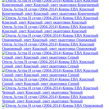
Опель Астра H седан (2004-2014) Ковры ЕВА Красный
Коричневый, цвет Красный, цвет окантовки Коричневый
Опель Астра H седан (2004-2014) Ковры ЕВА Красный
Красный, цвет Красный, цвет окантовки Красный
Опель Астра H седан (2004-2014) Ковры ЕВА Красный
Оранжевый, цвет Красный, цвет окантовки Оранжевый
Опель Астра H седан (2004-2014) Ковры ЕВА Красный
Серый, цвет Красный, цвет окантовки Серый
Опель Астра H седан (2004-2014) Ковры ЕВА Красный
Синий, цвет Красный, цвет окантовки Синий
Опель Астра H седан (2004-2014) Ковры ЕВА Красный
Черный, цвет Красный, цвет окантовки Черный