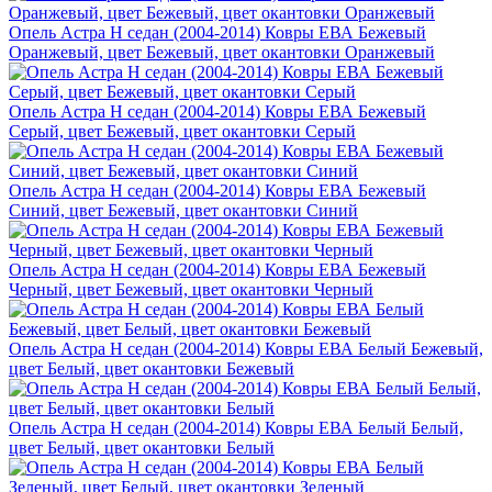
Опель Астра H седан (2004-2014) Ковры ЕВА Бежевый
Оранжевый, цвет Бежевый, цвет окантовки Оранжевый
Опель Астра H седан (2004-2014) Ковры ЕВА Бежевый
Серый, цвет Бежевый, цвет окантовки Серый
Опель Астра H седан (2004-2014) Ковры ЕВА Бежевый
Синий, цвет Бежевый, цвет окантовки Синий
Опель Астра H седан (2004-2014) Ковры ЕВА Бежевый
Черный, цвет Бежевый, цвет окантовки Черный
Опель Астра H седан (2004-2014) Ковры ЕВА Белый Бежевый,
цвет Белый, цвет окантовки Бежевый
Опель Астра H седан (2004-2014) Ковры ЕВА Белый Белый,
цвет Белый, цвет окантовки Белый