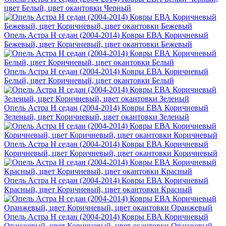
цвет Белый, цвет окантовки Черный
Опель Астра H седан (2004-2014) Ковры ЕВА Коричневый
Бежевый, цвет Коричневый, цвет окантовки Бежевый
Опель Астра H седан (2004-2014) Ковры ЕВА Коричневый
Белый, цвет Коричневый, цвет окантовки Белый
Опель Астра H седан (2004-2014) Ковры ЕВА Коричневый
Зеленый, цвет Коричневый, цвет окантовки Зеленый
Опель Астра H седан (2004-2014) Ковры ЕВА Коричневый
Коричневый, цвет Коричневый, цвет окантовки Коричневый
Опель Астра H седан (2004-2014) Ковры ЕВА Коричневый
Красный, цвет Коричневый, цвет окантовки Красный
Опель Астра H седан (2004-2014) Ковры ЕВА Коричневый
Оранжевый, цвет Коричневый, цвет окантовки Оранжевый