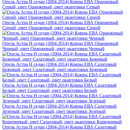
Опель Астра H седан (2004-2014) Ковры ЕВА Оранжевый
Серый, цвет Оранжевый, цвет окантовки Серый
Опель Астра H седан (2004-2014) Ковры ЕВА Оранжевый
Синий, цвет Оранжевый, цвет окантовки Синий
Опель Астра H седан (2004-2014) Ковры ЕВА Оранжевый
Черный, цвет Оранжевый, цвет окантовки Черный
Опель Астра H седан (2004-2014) Ковры ЕВА Салатовый
Бежевый, цвет Салатовый, цвет окантовки Бежевый
Опель Астра H седан (2004-2014) Ковры ЕВА Салатовый
Белый, цвет Салатовый, цвет окантовки Белый
Опель Астра H седан (2004-2014) Ковры ЕВА Салатовый
Зеленый, цвет Салатовый, цвет окантовки Зеленый
Опель Астра H седан (2004-2014) Ковры ЕВА Салатовый