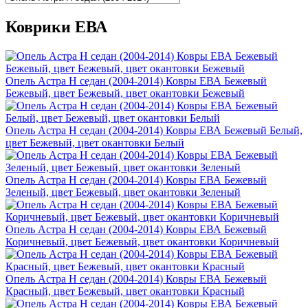
Коврики ЕВА
Опель Астра H седан (2004-2014) Ковры ЕВА Бежевый
Бежевый, цвет Бежевый, цвет окантовки Бежевый
Опель Астра H седан (2004-2014) Ковры ЕВА Бежевый Белый,
цвет Бежевый, цвет окантовки Белый
Опель Астра H седан (2004-2014) Ковры ЕВА Бежевый
Зеленый, цвет Бежевый, цвет окантовки Зеленый
Опель Астра H седан (2004-2014) Ковры ЕВА Бежевый
Коричневый, цвет Бежевый, цвет окантовки Коричневый
Опель Астра H седан (2004-2014) Ковры ЕВА Бежевый
Красный, цвет Бежевый, цвет окантовки Красный