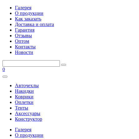
Галерея
О продукции
Как заказать
Доставка и оплата
Гарантия
Отзывы
Оптом
Контакты
Новости
0
Авточехлы
Накидки
Коврики
Оплетки
Тенты
Аксессуары
Конструктор
Галерея
О продукции