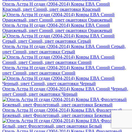
Опель Астра H седан (2004-2014) Ковры ЕВА Синий
Красный, цвет Синий, цвет окантовки Красный
Опель Астра H седан (2004-2014) Ковры ЕВА Синий
Оранжевый, цвет Синий, цвет окантовки Оранжевый
Опель Астра H седан (2004-2014) Ковры ЕВА Синий Серый,
цвет Синий, цвет окантовки Серый
Опель Астра H седан (2004-2014) Ковры ЕВА Синий Синий,
цвет Синий, цвет окантовки Синий
Опель Астра H седан (2004-2014) Ковры ЕВА Синий Черный,
цвет Синий, цвет окантовки Черный
Опель Астра H седан (2004-2014) Ковры ЕВА Фиолетовый
Бежевый, цвет Фиолетовый, цвет окантовки Бежевый
Опель Астра H седан (2004-2014) Ковры ЕВА Фиолетовый