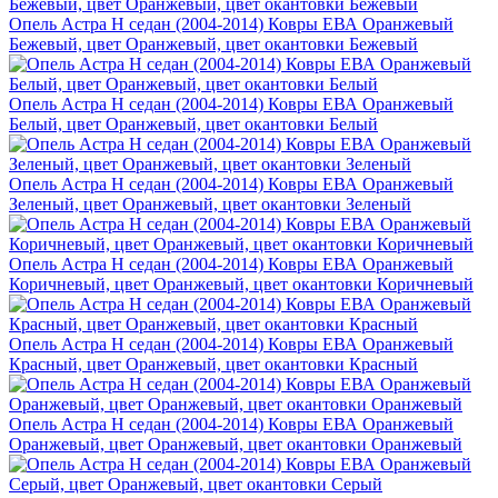
Опель Астра H седан (2004-2014) Ковры ЕВА Оранжевый
Бежевый, цвет Оранжевый, цвет окантовки Бежевый
Опель Астра H седан (2004-2014) Ковры ЕВА Оранжевый
Белый, цвет Оранжевый, цвет окантовки Белый
Опель Астра H седан (2004-2014) Ковры ЕВА Оранжевый
Зеленый, цвет Оранжевый, цвет окантовки Зеленый
Опель Астра H седан (2004-2014) Ковры ЕВА Оранжевый
Коричневый, цвет Оранжевый, цвет окантовки Коричневый
Опель Астра H седан (2004-2014) Ковры ЕВА Оранжевый
Красный, цвет Оранжевый, цвет окантовки Красный
Опель Астра H седан (2004-2014) Ковры ЕВА Оранжевый
Оранжевый, цвет Оранжевый, цвет окантовки Оранжевый