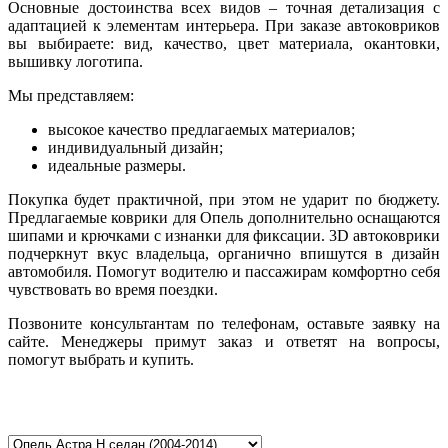
Основные достоинства всех видов – точная детализация с
адаптацией к элементам интерьера. При заказе автоковриков
вы выбираете: вид, качество, цвет материала, окантовки,
вышивку логотипа.
Мы представляем:
высокое качество предлагаемых материалов;
индивидуальный дизайн;
идеальные размеры.
Покупка будет практичной, при этом не ударит по бюджету.
Предлагаемые коврики для Oпель дополнительно оснащаются
шипами и крючками с изнанки для фиксации. 3D автоковрики
подчеркнут вкус владельца, органично впишутся в дизайн
автомобиля. Помогут водителю и пассажирам комфортно себя
чувствовать во время поездки.
Позвоните консультантам по телефонам, оставьте заявку на
сайте. Менеджеры примут заказ и ответят на вопросы,
помогут выбрать и купить.