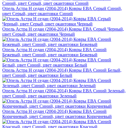
Опель Астра H седан (2004-2014) Ковры ЕВА Серый Синий,
цвет Серый, цвет окантовки Синий
Опель Астра H седан (2004-2014) Ковры ЕВА Серый Черный,
цвет Серый, цвет окантовки Черный
Опель Астра H седан (2004-2014) Ковры ЕВА Синий
Бежевый, цвет Синий, цвет окантовки Бежевый
Опель Астра H седан (2004-2014) Ковры ЕВА Синий Белый,
цвет Синий, цвет окантовки Белый
Опель Астра H седан (2004-2014) Ковры ЕВА Синий Зеленый,
цвет Синий, цвет окантовки Зеленый
Опель Астра H седан (2004-2014) Ковры ЕВА Синий
Коричневый, цвет Синий, цвет окантовки Коричневый