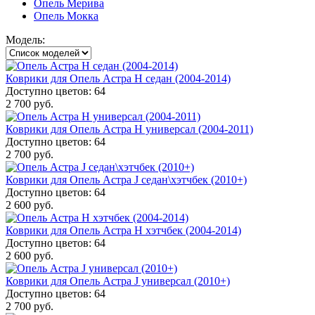
Опель Мерива
Опель Мокка
Модель:
Коврики для Опель Астра H седан (2004-2014)
Доступно цветов: 64
2 700 руб.
Коврики для Опель Астра H универсал (2004-2011)
Доступно цветов: 64
2 700 руб.
Коврики для Опель Астра J седан\хэтчбек (2010+)
Доступно цветов: 64
2 600 руб.
Коврики для Опель Астра H хэтчбек (2004-2014)
Доступно цветов: 64
2 600 руб.
Коврики для Опель Астра J универсал (2010+)
Доступно цветов: 64
2 700 руб.