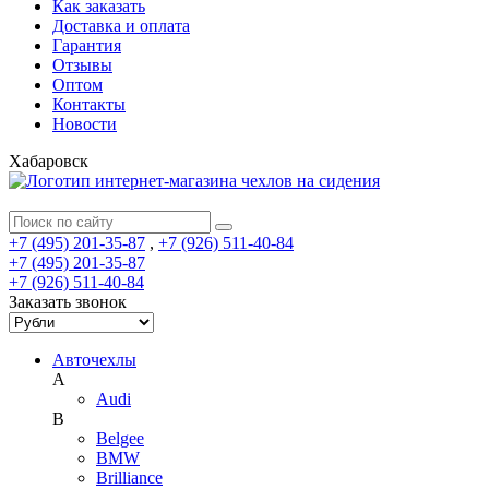
Как заказать
Доставка и оплата
Гарантия
Отзывы
Оптом
Контакты
Новости
Хабаровск
+7 (495) 201-35-87
,
+7 (926) 511-40-84
+7 (495) 201-35-87
+7 (926) 511-40-84
Заказать звонок
Авточехлы
A
Audi
B
Belgee
BMW
Brilliance