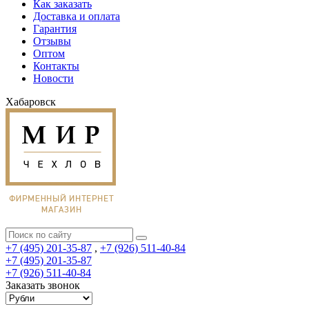
Как заказать
Доставка и оплата
Гарантия
Отзывы
Оптом
Контакты
Новости
Хабаровск
+7 (495) 201-35-87
,
+7 (926) 511-40-84
+7 (495) 201-35-87
+7 (926) 511-40-84
Заказать звонок