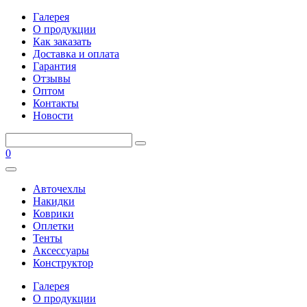
Галерея
О продукции
Как заказать
Доставка и оплата
Гарантия
Отзывы
Оптом
Контакты
Новости
0
Авточехлы
Накидки
Коврики
Оплетки
Тенты
Аксессуары
Конструктор
Галерея
О продукции