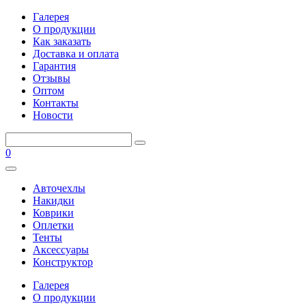
Галерея
О продукции
Как заказать
Доставка и оплата
Гарантия
Отзывы
Оптом
Контакты
Новости
0
Авточехлы
Накидки
Коврики
Оплетки
Тенты
Аксессуары
Конструктор
Галерея
О продукции