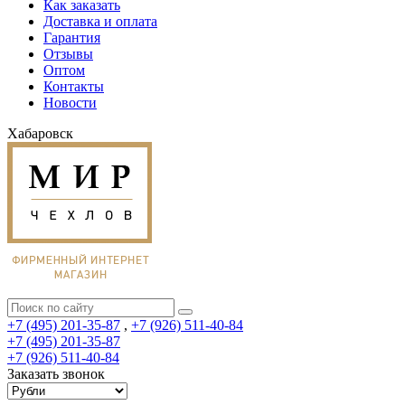
Как заказать
Доставка и оплата
Гарантия
Отзывы
Оптом
Контакты
Новости
Хабаровск
+7 (495) 201-35-87
,
+7 (926) 511-40-84
+7 (495) 201-35-87
+7 (926) 511-40-84
Заказать звонок