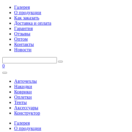
Галерея
О продукции
Как заказать
Доставка и оплата
Гарантия
Отзывы
Оптом
Контакты
Новости
0
Авточехлы
Накидки
Коврики
Оплетки
Тенты
Аксессуары
Конструктор
Галерея
О продукции