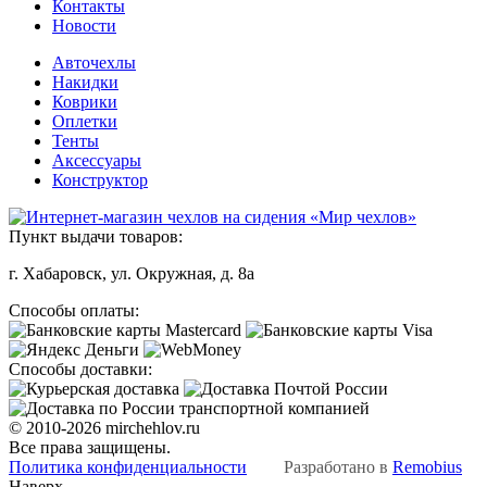
Контакты
Новости
Авточехлы
Накидки
Коврики
Оплетки
Тенты
Аксессуары
Конструктор
Пункт выдачи товаров:
г. Хабаровск, ул. Окружная, д. 8а
Способы оплаты:
Способы доставки:
© 2010-2026 mirchehlov.ru
Все права защищены.
Политика конфиденциальности
Разработано в
Remobius
Наверх