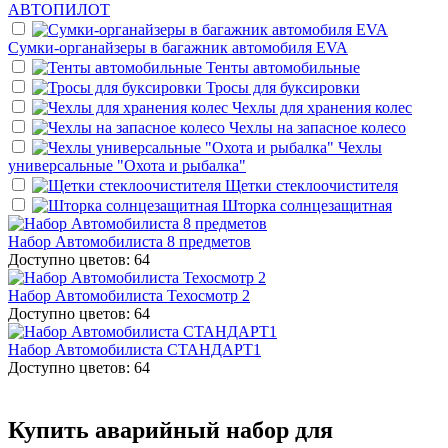
АВТОПИЛОТ
Сумки-органайзеры в багажник автомобиля EVA
Тенты автомобильные
Тросы для буксировки
Чехлы для хранения колес
Чехлы на запасное колесо
Чехлы
универсальные "Охота и рыбалка"
Щетки стеклоочистителя
Шторка солнцезащитная
Набор Автомобилиста 8 предметов
Доступно цветов: 64
Набор Автомобилиста Техосмотр 2
Доступно цветов: 64
Набор Автомобилиста СТАНДАРТ1
Доступно цветов: 64
Купить аварийный набор для