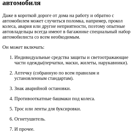
автомобиля
Даже в короткой дороге от дома на работу и обратно с
автомобилем может случиться поломка, например, прокол
колеса, авария или другие неприятности, поэтому опытные
автовладельцы всегда имеют в багажнике специальный набор
автомобилиста со всем необходимым.
Он может включать:
Индивидуальные средства защиты и светоотражающие
части одежды(перчатки, маски, жилеты, нарукавники).
Аптечку (собранную по всем правилам и
установленным стандартам).
Знак аварийной остановки.
Противооткатные башмаки под колеса.
Трос или ленты для буксировки.
Огнетушитель.
И прочее.