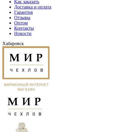
Как заказать
Доставка и оплата
Гарантия
Отзывы
Оптом
Контакты
Новости
Хабаровск