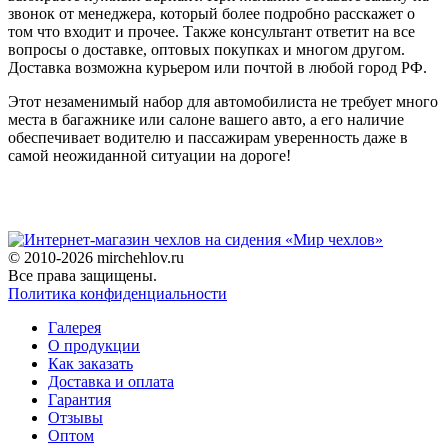
звонок от менеджера, который более подробно расскажет о
том что входит и прочее. Также консультант ответит на все
вопросы о доставке, оптовых покупках и многом другом.
Доставка возможна курьером или почтой в любой город РФ.
Этот незаменимый набор для автомобилиста не требует много
места в багажнике или салоне вашего авто, а его наличие
обеспечивает водителю и пассажирам уверенность даже в
самой неожиданной ситуации на дороге!
© 2010-2026 mirchehlov.ru
Все права защищены.
Политика конфиденциальности
Галерея
О продукции
Как заказать
Доставка и оплата
Гарантия
Отзывы
Оптом