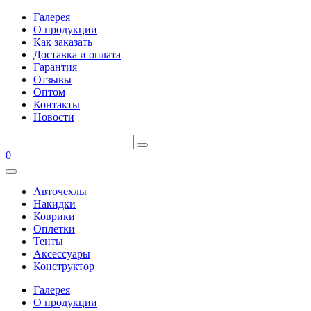
Галерея
О продукции
Как заказать
Доставка и оплата
Гарантия
Отзывы
Оптом
Контакты
Новости
0
Авточехлы
Накидки
Коврики
Оплетки
Тенты
Аксессуары
Конструктор
Галерея
О продукции