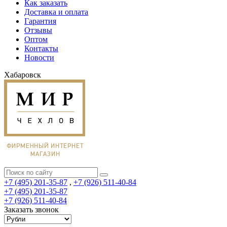
Как заказать
Доставка и оплата
Гарантия
Отзывы
Оптом
Контакты
Новости
Хабаровск
+7 (495) 201-35-87
,
+7 (926) 511-40-84
+7 (495) 201-35-87
+7 (926) 511-40-84
Заказать звонок