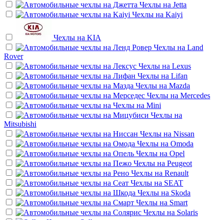
Чехлы на
Jetta
Чехлы на
Kaiyi
Чехлы на
KIA
Чехлы на
Land
Rover
Чехлы на
Lexus
Чехлы на
Lifan
Чехлы на
Mazda
Чехлы на
Mercedes
Чехлы на
Mini
Чехлы на
Mitsubishi
Чехлы на
Nissan
Чехлы на
Omoda
Чехлы на
Opel
Чехлы на
Peugeot
Чехлы на
Renault
Чехлы на
SEAT
Чехлы на
Skoda
Чехлы на
Smart
Чехлы на
Solaris