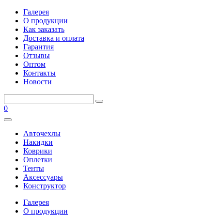
Галерея
О продукции
Как заказать
Доставка и оплата
Гарантия
Отзывы
Оптом
Контакты
Новости
0
Авточехлы
Накидки
Коврики
Оплетки
Тенты
Аксессуары
Конструктор
Галерея
О продукции