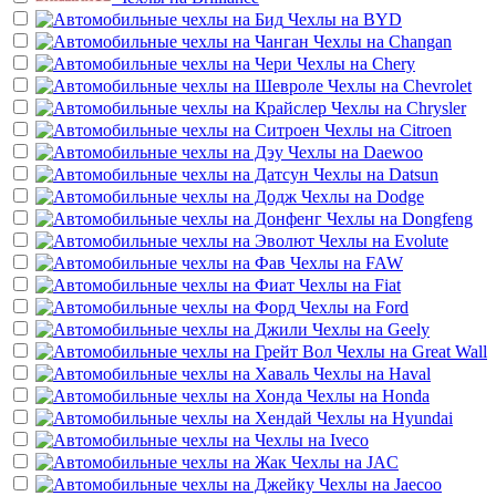
Чехлы на
BYD
Чехлы на
Changan
Чехлы на
Chery
Чехлы на
Chevrolet
Чехлы на
Chrysler
Чехлы на
Citroen
Чехлы на
Daewoo
Чехлы на
Datsun
Чехлы на
Dodge
Чехлы на
Dongfeng
Чехлы на
Evolute
Чехлы на
FAW
Чехлы на
Fiat
Чехлы на
Ford
Чехлы на
Geely
Чехлы на
Great Wall
Чехлы на
Haval
Чехлы на
Honda
Чехлы на
Hyundai
Чехлы на
Iveco
Чехлы на
JAC
Чехлы на
Jaecoo