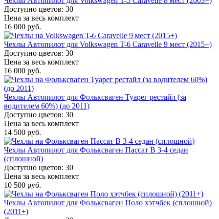
Чехлы Автопилот для Volkswagen T-5 Caravelle 8 мест (2003+)
Доступно цветов: 30
Цена за весь комплект
16 000 руб.
Чехлы Автопилот для Volkswagen T-6 Caravelle 9 мест (2015+)
Доступно цветов: 30
Цена за весь комплект
16 000 руб.
Чехлы Автопилот для Фольксваген Туарег рестайл (за
водителем 60%) (до 2011)
Доступно цветов: 30
Цена за весь комплект
14 500 руб.
Чехлы Автопилот для Фольксваген Пассат B 3-4 седан
(сплошной)
Доступно цветов: 30
Цена за весь комплект
10 500 руб.
Чехлы Автопилот для Фольксваген Поло хэтчбек (сплошной)
(2011+)