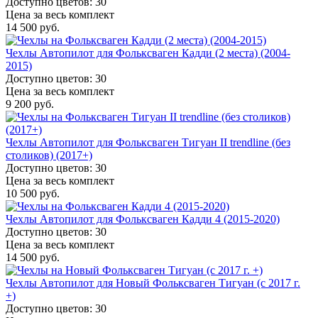
Доступно цветов: 30
Цена за весь комплект
14 500 руб.
Чехлы Автопилот для Фольксваген Кадди (2 места) (2004-
2015)
Доступно цветов: 30
Цена за весь комплект
9 200 руб.
Чехлы Автопилот для Фольксваген Тигуан II trendline (без
столиков) (2017+)
Доступно цветов: 30
Цена за весь комплект
10 500 руб.
Чехлы Автопилот для Фольксваген Кадди 4 (2015-2020)
Доступно цветов: 30
Цена за весь комплект
14 500 руб.
Чехлы Автопилот для Новый Фольксваген Тигуан (с 2017 г.
+)
Доступно цветов: 30