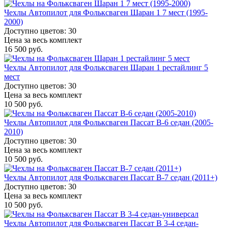
Чехлы Автопилот для Фольксваген Шаран 1 7 мест (1995-
2000)
Доступно цветов: 30
Цена за весь комплект
16 500 руб.
Чехлы Автопилот для Фольксваген Шаран 1 рестайлинг 5
мест
Доступно цветов: 30
Цена за весь комплект
10 500 руб.
Чехлы Автопилот для Фольксваген Пассат B-6 седан (2005-
2010)
Доступно цветов: 30
Цена за весь комплект
10 500 руб.
Чехлы Автопилот для Фольксваген Пассат B-7 седан (2011+)
Доступно цветов: 30
Цена за весь комплект
10 500 руб.
Чехлы Автопилот для Фольксваген Пассат B 3-4 седан-