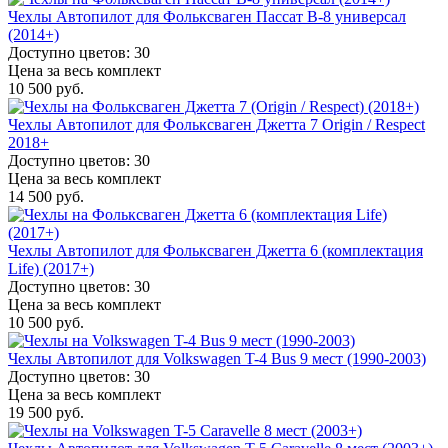
Чехлы Автопилот для Фольксваген Пассат B-8 универсал
(2014+)
Доступно цветов: 30
Цена за весь комплект
10 500 руб.
Чехлы Автопилот для Фольксваген Джетта 7 Origin / Respect
2018+
Доступно цветов: 30
Цена за весь комплект
14 500 руб.
Чехлы Автопилот для Фольксваген Джетта 6 (комплектация
Life) (2017+)
Доступно цветов: 30
Цена за весь комплект
10 500 руб.
Чехлы Автопилот для Volkswagen T-4 Bus 9 мест (1990-2003)
Доступно цветов: 30
Цена за весь комплект
19 500 руб.