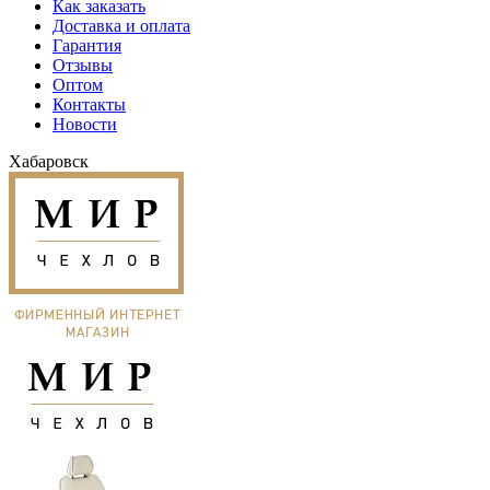
Как заказать
Доставка и оплата
Гарантия
Отзывы
Оптом
Контакты
Новости
Хабаровск