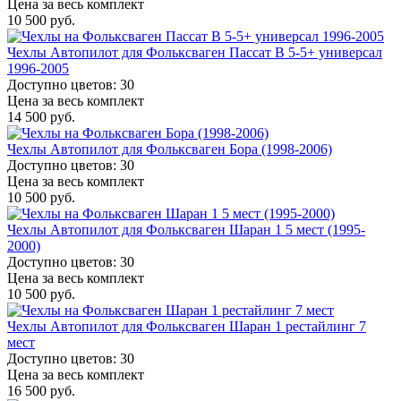
Цена за весь комплект
10 500 руб.
Чехлы Автопилот для Фольксваген Пассат B 5-5+ универсал
1996-2005
Доступно цветов: 30
Цена за весь комплект
14 500 руб.
Чехлы Автопилот для Фольксваген Бора (1998-2006)
Доступно цветов: 30
Цена за весь комплект
10 500 руб.
Чехлы Автопилот для Фольксваген Шаран 1 5 мест (1995-
2000)
Доступно цветов: 30
Цена за весь комплект
10 500 руб.
Чехлы Автопилот для Фольксваген Шаран 1 рестайлинг 7
мест
Доступно цветов: 30
Цена за весь комплект
16 500 руб.