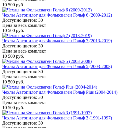
10 500 руб.
Чехлы Автопилот для Фольксваген Гольф 6 (2009-2012)
Доступно цветов: 30
Цена за весь комплект
10 500 руб.
Чехлы Автопилот для Фольксваген Гольф 7 (2013-2019)
Доступно цветов: 30
Цена за весь комплект
10 500 руб.
Чехлы Автопилот для Фольксваген Гольф 5 (2003-2008)
Доступно цветов: 30
Цена за весь комплект
10 500 руб.
Чехлы Автопилот для Фольксваген Гольф Plus (2004-2014)
Доступно цветов: 30
Цена за весь комплект
10 500 руб.
Чехлы Автопилот для Фольксваген Гольф 3 (1991-1997)
Доступно цветов: 30