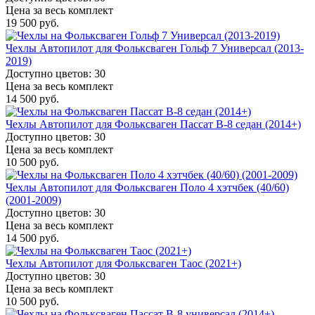
Цена за весь комплект
19 500 руб.
Чехлы Автопилот для Фольксваген Гольф 7 Универсал (2013-
2019)
Доступно цветов: 30
Цена за весь комплект
14 500 руб.
Чехлы Автопилот для Фольксваген Пассат B-8 седан (2014+)
Доступно цветов: 30
Цена за весь комплект
10 500 руб.
Чехлы Автопилот для Фольксваген Поло 4 хэтчбек (40/60)
(2001-2009)
Доступно цветов: 30
Цена за весь комплект
14 500 руб.
Чехлы Автопилот для Фольксваген Таос (2021+)
Доступно цветов: 30
Цена за весь комплект
10 500 руб.