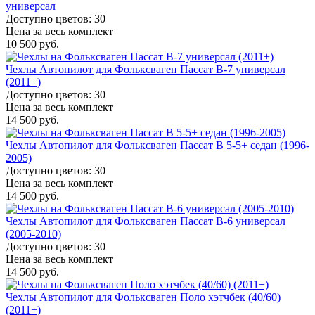
универсал
Доступно цветов: 30
Цена за весь комплект
10 500 руб.
Чехлы Автопилот для Фольксваген Пассат B-7 универсал
(2011+)
Доступно цветов: 30
Цена за весь комплект
14 500 руб.
Чехлы Автопилот для Фольксваген Пассат B 5-5+ седан (1996-
2005)
Доступно цветов: 30
Цена за весь комплект
14 500 руб.
Чехлы Автопилот для Фольксваген Пассат B-6 универсал
(2005-2010)
Доступно цветов: 30
Цена за весь комплект
14 500 руб.
Чехлы Автопилот для Фольксваген Поло хэтчбек (40/60)
(2011+)