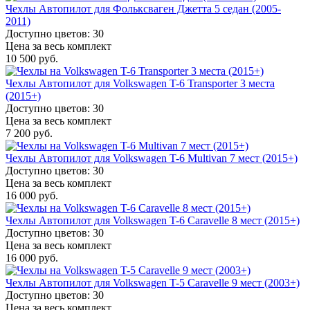
Чехлы Автопилот для Фольксваген Джетта 5 седан (2005-
2011)
Доступно цветов: 30
Цена за весь комплект
10 500 руб.
Чехлы Автопилот для Volkswagen T-6 Transporter 3 места
(2015+)
Доступно цветов: 30
Цена за весь комплект
7 200 руб.
Чехлы Автопилот для Volkswagen T-6 Multivan 7 мест (2015+)
Доступно цветов: 30
Цена за весь комплект
16 000 руб.
Чехлы Автопилот для Volkswagen T-6 Caravelle 8 мест (2015+)
Доступно цветов: 30
Цена за весь комплект
16 000 руб.
Чехлы Автопилот для Volkswagen T-5 Caravelle 9 мест (2003+)
Доступно цветов: 30
Цена за весь комплект