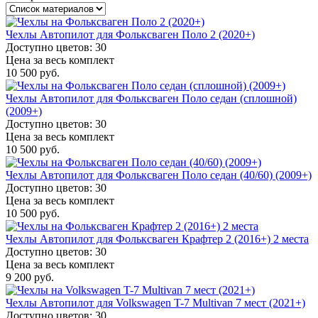
Чехлы Автопилот для Фольксваген Поло 2 (2020+)
Доступно цветов: 30
Цена за весь комплект
10 500 руб.
Чехлы Автопилот для Фольксваген Поло седан (сплошной)
(2009+)
Доступно цветов: 30
Цена за весь комплект
10 500 руб.
Чехлы Автопилот для Фольксваген Поло седан (40/60) (2009+)
Доступно цветов: 30
Цена за весь комплект
10 500 руб.
Чехлы Автопилот для Фольксваген Крафтер 2 (2016+) 2 места
Доступно цветов: 30
Цена за весь комплект
9 200 руб.
Чехлы Автопилот для Volkswagen T-7 Multivan 7 мест (2021+)
Доступно цветов: 30