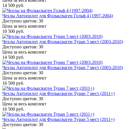
Цена за весь комплект
14 500 руб.
Чехлы Автопилот для Фольксваген Гольф 4 (1997-2004)
Доступно цветов: 30
Цена за весь комплект
10 500 руб.
Чехлы Автопилот для Фольксваген Туран 5 мест (2003-2010)
Доступно цветов: 30
Цена за весь комплект
14 500 руб.
Чехлы Автопилот для Фольксваген Туран 7 мест (2003-2010)
Доступно цветов: 30
Цена за весь комплект
16 500 руб.
Чехлы Автопилот для Фольксваген Туран 7 мест (2011+)
Доступно цветов: 30
Цена за весь комплект
16 500 руб.
Чехлы Автопилот для Фольксваген Туран 5 мест (2011+)
Доступно цветов: 30