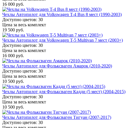
16 000 руб.
Чехлы Автопилот для Volkswagen T-4 Bus 8 мест (1990-2003)
Доступно цветов: 30
Цена за весь комплект
19 500 руб.
Чехлы Автопилот для Volkswagen T-5 Multivan 7 мест (2003+)
Доступно цветов: 30
Цена за весь комплект
16 000 руб.
Чехлы Автопилот для Фольксваген Амарок (2010-2020)
Доступно цветов: 30
Цена за весь комплект
10 500 руб.
Чехлы Автопилот для Фольксваген Кадди (5 мест) (2004-2015)
Доступно цветов: 30
Цена за весь комплект
10 500 руб.
Чехлы Автопилот для Фольксваген Тигуан (2007-2017)
Доступно цветов: 30
Цена за весь комплект