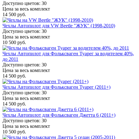
Доступно цветов: 30
Цена за весь комплект
14 500 руб.
Чехлы Автопилот для VW Beetle "ЖУК" (1998-2010)
Доступно цветов: 30
Цена за весь комплект
10 500 руб.
Чехлы Автопилот для Фольксваген Туарег за водителем 40%,
до 2011
Доступно цветов: 30
Цена за весь комплект
14 500 руб.
Чехлы Автопилот для Фольксваген Туарег (2011+)
Доступно цветов: 30
Цена за весь комплект
14 500 руб.
Чехлы Автопилот для Фольксваген Джетта 6 (2011+)
Доступно цветов: 30
Цена за весь комплект
10 500 руб.