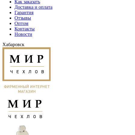
Как заказать
Доставка и оплата
Гарантия
Отзывы
Оптом
Контакты
Новости
Хабаровск