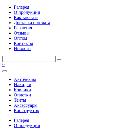
Галерея
О продукции
Как заказать
Доставка и оплата
Гарантия
Отзывы
Оптом
Контакты
Новости
0
Авточехлы
Накидки
Коврики
Оплетки
Тенты
Аксессуары
Конструктор
Галерея
О продукции