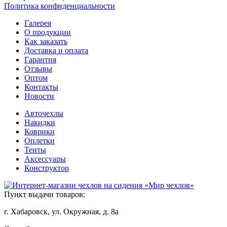
Политика конфиденциальности
Галерея
О продукции
Как заказать
Доставка и оплата
Гарантия
Отзывы
Оптом
Контакты
Новости
Авточехлы
Накидки
Коврики
Оплетки
Тенты
Аксессуары
Конструктор
Пункт выдачи товаров:
г. Хабаровск, ул. Окружная, д. 8а