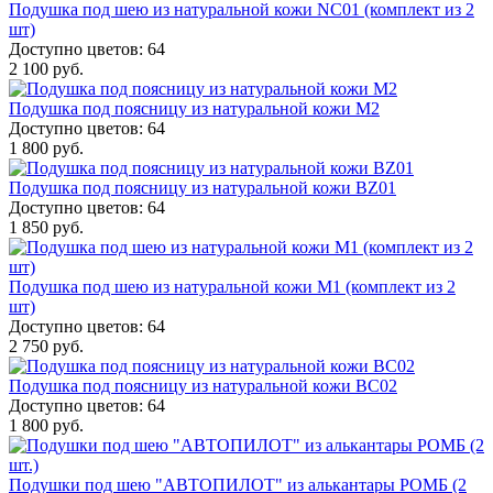
Подушка под шею из натуральной кожи NC01 (комплект из 2
шт)
Доступно цветов: 64
2 100 руб.
Подушка под поясницу из натуральной кожи M2
Доступно цветов: 64
1 800 руб.
Подушка под поясницу из натуральной кожи BZ01
Доступно цветов: 64
1 850 руб.
Подушка под шею из натуральной кожи M1 (комплект из 2
шт)
Доступно цветов: 64
2 750 руб.
Подушка под поясницу из натуральной кожи BC02
Доступно цветов: 64
1 800 руб.
Подушки под шею "АВТОПИЛОТ" из алькантары РОМБ (2