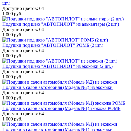
шт.)
Доступно цветов: 64
1 000 руб.
Подушки под шею "АВТОПИЛОТ" из алькантары (2 шт.)
Доступно цветов: 64
1 000 руб.
Подушки под шею "АВТОПИЛОТ" РОМБ (2 шт.)
Доступно цветов: 64
1 000 руб.
Подушки под шею "АВТОПИЛОТ" из экокожи (2 шт.)
Доступно цветов: 64
1 000 руб.
Подушки в салон автомобиля (Модель №2) из экокожи
Доступно цветов: 64
1 000 руб.
Подушки в салон автомобиля (Модель №1) экокожа РОМБ
Доступно цветов: 64
1 000 руб.
Подушки в салон автомобиля (Модель №1) из экокожи