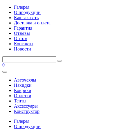
Галерея
О продукции
Как заказать
Доставка и оплата
Гарантия
Отзывы
Оптом
Контакты
Новости
0
Авточехлы
Накидки
Коврики
Оплетки
Тенты
Аксессуары
Конструктор
Галерея
О продукции