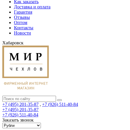
Как заказать
Доставка и оплата
Гарантия
Отзывы
Оптом
Контакты
Новости
Хабаровск
+7 (495) 201-35-87
,
+7 (926) 511-40-84
+7 (495) 201-35-87
+7 (926) 511-40-84
Заказать звонок