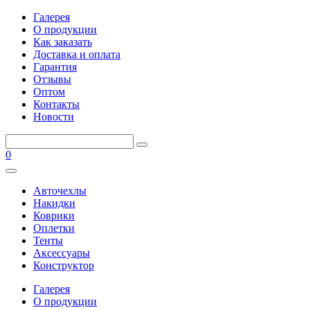
Галерея
О продукции
Как заказать
Доставка и оплата
Гарантия
Отзывы
Оптом
Контакты
Новости
0
Авточехлы
Накидки
Коврики
Оплетки
Тенты
Аксессуары
Конструктор
Галерея
О продукции