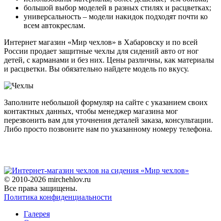
большой выбор моделей в разных стилях и расцветках;
универсальность – модели накидок подходят почти ко
всем автокреслам.
Интернет магазин «Мир чехлов» в Хабаровску и по всей
России продает защитные чехлы для сидений авто от ног
детей, с карманами и без них. Цены различны, как материалы
и расцветки. Вы обязательно найдете модель по вкусу.
Заполните небольшой формуляр на сайте с указанием своих
контактных данных, чтобы менеджер магазина мог
перезвонить вам для уточнения деталей заказа, консультации.
Либо просто позвоните нам по указанному номеру телефона.
© 2010-2026 mirchehlov.ru
Все права защищены.
Политика конфиденциальности
Галерея