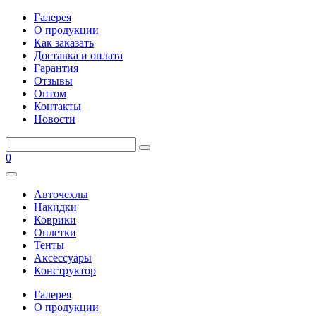
Галерея
О продукции
Как заказать
Доставка и оплата
Гарантия
Отзывы
Оптом
Контакты
Новости
0
Авточехлы
Накидки
Коврики
Оплетки
Тенты
Аксессуары
Конструктор
Галерея
О продукции