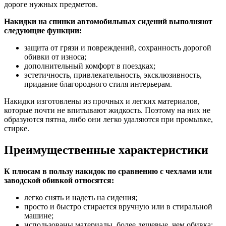
дороге нужных предметов.
Накидки на спинки автомобильных сидений выполняют
следующие функции:
защита от грязи и повреждений, сохранность дорогой
обивки от износа;
дополнительный комфорт в поездках;
эстетичность, привлекательность, эксклюзивность,
придание благородного стиля интерьерам.
Накидки изготовлены из прочных и легких материалов,
которые почти не впитывают жидкость. Поэтому на них не
образуются пятна, либо они легко удаляются при промывке,
стирке.
Преимущественные характеристики
К плюсам в пользу накидок по сравнению с чехлами или
заводской обивкой относятся:
легко снять и надеть на сидения;
просто и быстро стирается вручную или в стиральной
машине;
использованы материалы, более дешевые, чем обивка;