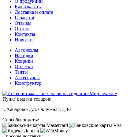
О продукции
Как заказать
Доставка и оплата
Гарантия
Отзывы
Оптом
Контакты
Новости
Авточехлы
Накидки
Коврики
Оплетки
Тенты
Аксессуары
Конструктор
Пункт выдачи товаров:
г. Хабаровск, ул. Окружная, д. 8а
Способы оплаты:
Способы доставки: