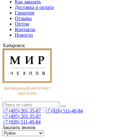
Как заказать
Доставка и оплата
Гарантия
Отзывы
Оптом
Контакты
Новости
Хабаровск
+7 (495) 201-35-87
,
+7 (926) 511-40-84
+7 (495) 201-35-87
+7 (926) 511-40-84
Заказать звонок