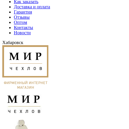
Как заказать
Доставка и оплата
Гарантия
Отзывы
Оптом
Контакты
Новости
Хабаровск