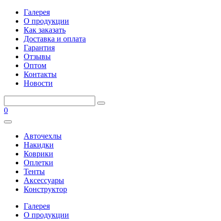
Галерея
О продукции
Как заказать
Доставка и оплата
Гарантия
Отзывы
Оптом
Контакты
Новости
0
Авточехлы
Накидки
Коврики
Оплетки
Тенты
Аксессуары
Конструктор
Галерея
О продукции