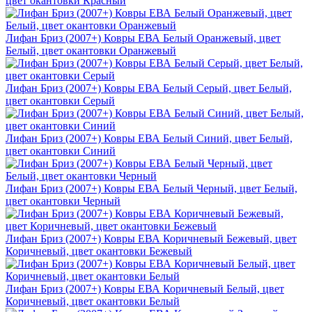
цвет окантовки Красный
Лифан Бриз (2007+) Ковры ЕВА Белый Оранжевый, цвет
Белый, цвет окантовки Оранжевый
Лифан Бриз (2007+) Ковры ЕВА Белый Серый, цвет Белый,
цвет окантовки Серый
Лифан Бриз (2007+) Ковры ЕВА Белый Синий, цвет Белый,
цвет окантовки Синий
Лифан Бриз (2007+) Ковры ЕВА Белый Черный, цвет Белый,
цвет окантовки Черный
Лифан Бриз (2007+) Ковры ЕВА Коричневый Бежевый, цвет
Коричневый, цвет окантовки Бежевый
Лифан Бриз (2007+) Ковры ЕВА Коричневый Белый, цвет
Коричневый, цвет окантовки Белый