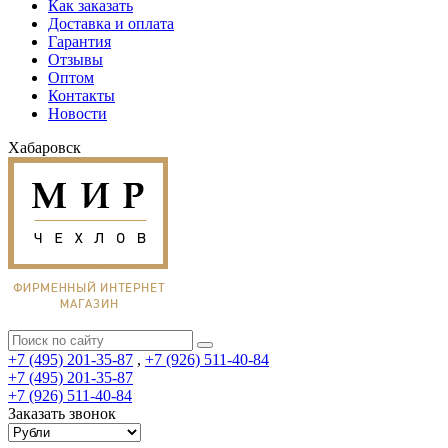
Как заказать
Доставка и оплата
Гарантия
Отзывы
Оптом
Контакты
Новости
Хабаровск
+7 (495) 201-35-87
,
+7 (926) 511-40-84
+7 (495) 201-35-87
+7 (926) 511-40-84
Заказать звонок