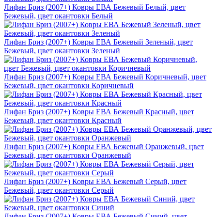
Лифан Бриз (2007+) Ковры ЕВА Бежевый Белый, цвет
Бежевый, цвет окантовки Белый
Лифан Бриз (2007+) Ковры ЕВА Бежевый Зеленый, цвет
Бежевый, цвет окантовки Зеленый
Лифан Бриз (2007+) Ковры ЕВА Бежевый Коричневый, цвет
Бежевый, цвет окантовки Коричневый
Лифан Бриз (2007+) Ковры ЕВА Бежевый Красный, цвет
Бежевый, цвет окантовки Красный
Лифан Бриз (2007+) Ковры ЕВА Бежевый Оранжевый, цвет
Бежевый, цвет окантовки Оранжевый
Лифан Бриз (2007+) Ковры ЕВА Бежевый Серый, цвет
Бежевый, цвет окантовки Серый
Лифан Бриз (2007+) Ковры ЕВА Бежевый Синий, цвет