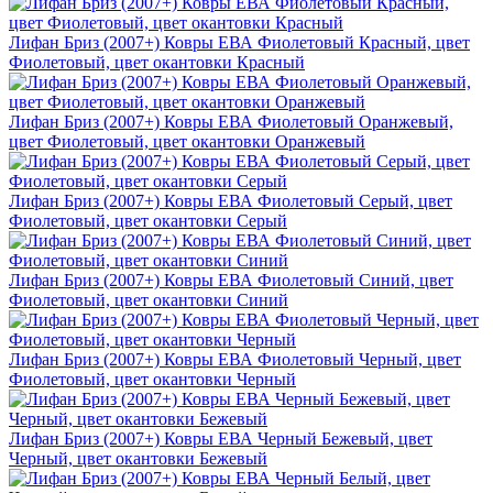
Лифан Бриз (2007+) Ковры ЕВА Фиолетовый Красный, цвет
Фиолетовый, цвет окантовки Красный
Лифан Бриз (2007+) Ковры ЕВА Фиолетовый Оранжевый,
цвет Фиолетовый, цвет окантовки Оранжевый
Лифан Бриз (2007+) Ковры ЕВА Фиолетовый Серый, цвет
Фиолетовый, цвет окантовки Серый
Лифан Бриз (2007+) Ковры ЕВА Фиолетовый Синий, цвет
Фиолетовый, цвет окантовки Синий
Лифан Бриз (2007+) Ковры ЕВА Фиолетовый Черный, цвет
Фиолетовый, цвет окантовки Черный
Лифан Бриз (2007+) Ковры ЕВА Черный Бежевый, цвет
Черный, цвет окантовки Бежевый