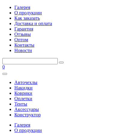
Галерея
О продукции
Как заказать
Доставка и оплата
Гарантия
Отзывы
Оптом
Контакты
Новости
0
Авточехлы
Накидки
Коврики
Оплетки
Тенты
Аксессуары
Конструктор
Галерея
О продукции