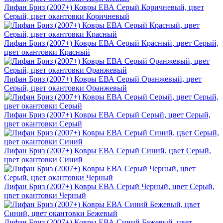
Лифан Бриз (2007+) Ковры ЕВА Серый Коричневый, цвет
Серый, цвет окантовки Коричневый
Лифан Бриз (2007+) Ковры ЕВА Серый Красный, цвет Серый,
цвет окантовки Красный
Лифан Бриз (2007+) Ковры ЕВА Серый Оранжевый, цвет
Серый, цвет окантовки Оранжевый
Лифан Бриз (2007+) Ковры ЕВА Серый Серый, цвет Серый,
цвет окантовки Серый
Лифан Бриз (2007+) Ковры ЕВА Серый Синий, цвет Серый,
цвет окантовки Синий
Лифан Бриз (2007+) Ковры ЕВА Серый Черный, цвет Серый,
цвет окантовки Черный
Лифан Бриз (2007+) Ковры ЕВА Синий Бежевый, цвет