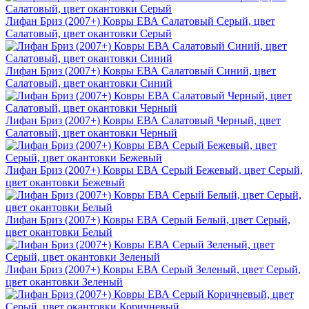
Лифан Бриз (2007+) Ковры ЕВА Салатовый Серый, цвет
Салатовый, цвет окантовки Серый
Лифан Бриз (2007+) Ковры ЕВА Салатовый Синий, цвет
Салатовый, цвет окантовки Синий
Лифан Бриз (2007+) Ковры ЕВА Салатовый Черный, цвет
Салатовый, цвет окантовки Черный
Лифан Бриз (2007+) Ковры ЕВА Серый Бежевый, цвет Серый,
цвет окантовки Бежевый
Лифан Бриз (2007+) Ковры ЕВА Серый Белый, цвет Серый,
цвет окантовки Белый
Лифан Бриз (2007+) Ковры ЕВА Серый Зеленый, цвет Серый,
цвет окантовки Зеленый