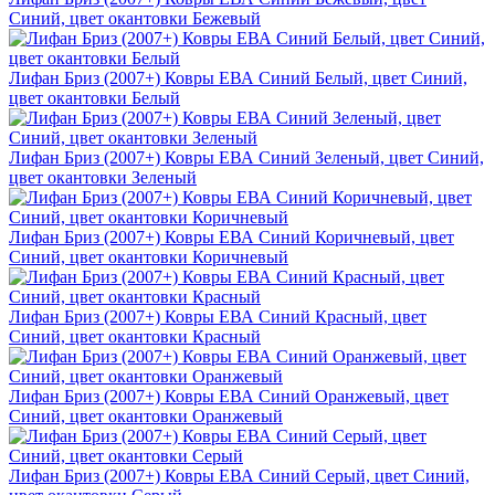
Синий, цвет окантовки Бежевый
Лифан Бриз (2007+) Ковры ЕВА Синий Белый, цвет Синий,
цвет окантовки Белый
Лифан Бриз (2007+) Ковры ЕВА Синий Зеленый, цвет Синий,
цвет окантовки Зеленый
Лифан Бриз (2007+) Ковры ЕВА Синий Коричневый, цвет
Синий, цвет окантовки Коричневый
Лифан Бриз (2007+) Ковры ЕВА Синий Красный, цвет
Синий, цвет окантовки Красный
Лифан Бриз (2007+) Ковры ЕВА Синий Оранжевый, цвет
Синий, цвет окантовки Оранжевый
Лифан Бриз (2007+) Ковры ЕВА Синий Серый, цвет Синий,