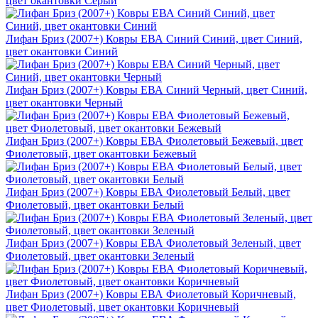
цвет окантовки Серый
Лифан Бриз (2007+) Ковры ЕВА Синий Синий, цвет Синий,
цвет окантовки Синий
Лифан Бриз (2007+) Ковры ЕВА Синий Черный, цвет Синий,
цвет окантовки Черный
Лифан Бриз (2007+) Ковры ЕВА Фиолетовый Бежевый, цвет
Фиолетовый, цвет окантовки Бежевый
Лифан Бриз (2007+) Ковры ЕВА Фиолетовый Белый, цвет
Фиолетовый, цвет окантовки Белый
Лифан Бриз (2007+) Ковры ЕВА Фиолетовый Зеленый, цвет
Фиолетовый, цвет окантовки Зеленый
Лифан Бриз (2007+) Ковры ЕВА Фиолетовый Коричневый,
цвет Фиолетовый, цвет окантовки Коричневый