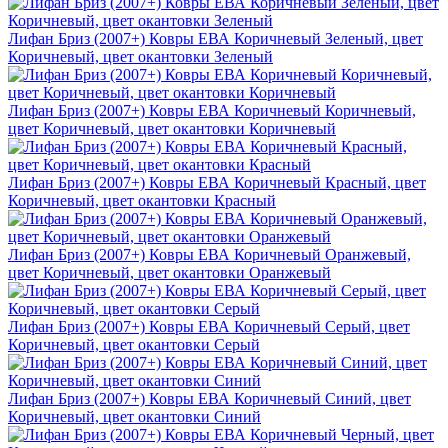
Лифан Бриз (2007+) Ковры ЕВА Коричневый Зеленый, цвет
Коричневый, цвет окантовки Зеленый
Лифан Бриз (2007+) Ковры ЕВА Коричневый Коричневый,
цвет Коричневый, цвет окантовки Коричневый
Лифан Бриз (2007+) Ковры ЕВА Коричневый Красный, цвет
Коричневый, цвет окантовки Красный
Лифан Бриз (2007+) Ковры ЕВА Коричневый Оранжевый,
цвет Коричневый, цвет окантовки Оранжевый
Лифан Бриз (2007+) Ковры ЕВА Коричневый Серый, цвет
Коричневый, цвет окантовки Серый
Лифан Бриз (2007+) Ковры ЕВА Коричневый Синий, цвет
Коричневый, цвет окантовки Синий