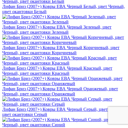
Лифан Бриз (2007+) Ковры ЕВА Черный Белый, цвет Черный,
цвет окантовки Белый
Лифан Бриз (2007+) Ковры ЕВА Черный Зеленый, цвет
Черный, цвет окантовки Зеленый
Лифан Бриз (2007+) Ковры ЕВА Черный Коричневый, цвет
Черный, цвет окантовки Коричневый
Лифан Бриз (2007+) Ковры ЕВА Черный Красный, цвет
Черный, цвет окантовки Красный
Лифан Бриз (2007+) Ковры ЕВА Черный Оранжевый, цвет
Черный, цвет окантовки Оранжевый
Лифан Бриз (2007+) Ковры ЕВА Черный Серый, цвет Черный,
цвет окантовки Серый