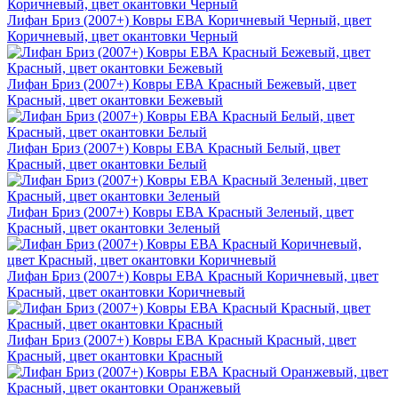
Лифан Бриз (2007+) Ковры ЕВА Коричневый Черный, цвет
Коричневый, цвет окантовки Черный
Лифан Бриз (2007+) Ковры ЕВА Красный Бежевый, цвет
Красный, цвет окантовки Бежевый
Лифан Бриз (2007+) Ковры ЕВА Красный Белый, цвет
Красный, цвет окантовки Белый
Лифан Бриз (2007+) Ковры ЕВА Красный Зеленый, цвет
Красный, цвет окантовки Зеленый
Лифан Бриз (2007+) Ковры ЕВА Красный Коричневый, цвет
Красный, цвет окантовки Коричневый
Лифан Бриз (2007+) Ковры ЕВА Красный Красный, цвет
Красный, цвет окантовки Красный