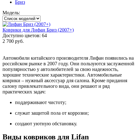
Бриз
Модель:
Коврики для Лифан Бриз (2007+)
Доступно цветов: 64
2 700 руб.
Автомобили китайского производителя Лифан появились на
российском рынке в 2007 году. Они пользуются заслуженной
популярностью у автолюбителей за свою надежность,
хорошие технические характеристики. Автомобильные
коврики – нужный аксессуар для салона. Кроме придания
салону привлекательного вида, они решают и ряд
практических задач:
поддерживают чистоту;
служат защитой пола от коррозии;
создают уютную обстановку.
Виды ковриков для Lifan