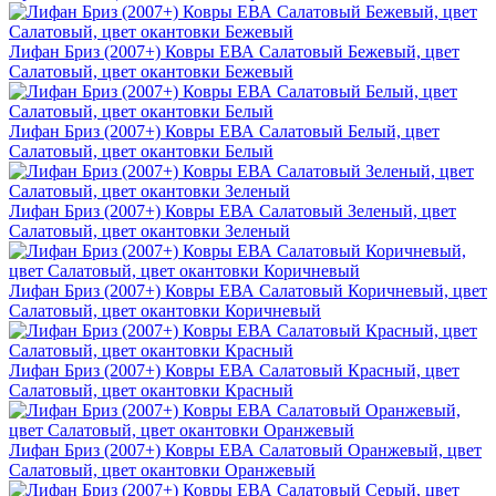
Лифан Бриз (2007+) Ковры ЕВА Салатовый Бежевый, цвет
Салатовый, цвет окантовки Бежевый
Лифан Бриз (2007+) Ковры ЕВА Салатовый Белый, цвет
Салатовый, цвет окантовки Белый
Лифан Бриз (2007+) Ковры ЕВА Салатовый Зеленый, цвет
Салатовый, цвет окантовки Зеленый
Лифан Бриз (2007+) Ковры ЕВА Салатовый Коричневый, цвет
Салатовый, цвет окантовки Коричневый
Лифан Бриз (2007+) Ковры ЕВА Салатовый Красный, цвет
Салатовый, цвет окантовки Красный
Лифан Бриз (2007+) Ковры ЕВА Салатовый Оранжевый, цвет
Салатовый, цвет окантовки Оранжевый