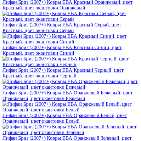
Лифан Бриз (2007+) Ковры ЕВА Красный Оранжевый, цвет
Красный, цвет окантовки Оранжевый
Лифан Бриз (2007+) Ковры ЕВА Красный Серый, цвет
Красный, цвет окантовки Серый
Лифан Бриз (2007+) Ковры ЕВА Красный Синий, цвет
Красный, цвет окантовки Синий
Лифан Бриз (2007+) Ковры ЕВА Красный Черный, цвет
Красный, цвет окантовки Черный
Лифан Бриз (2007+) Ковры ЕВА Оранжевый Бежевый, цвет
Оранжевый, цвет окантовки Бежевый
Лифан Бриз (2007+) Ковры ЕВА Оранжевый Белый, цвет
Оранжевый, цвет окантовки Белый
Лифан Бриз (2007+) Ковры ЕВА Оранжевый Зеленый, цвет