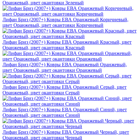
Оранжевый, цвет окантовки Зеленый
Лифан Бриз (2007+) Ковры ЕВА Оранжевый Коричневый,
цвет Оранжевый, цвет окантовки Коричневый
Лифан Бриз (2007+) Ковры ЕВА Оранжевый Красный, цвет
Оранжевый, цвет окантовки Красный
Лифан Бриз (2007+) Ковры ЕВА Оранжевый Оранжевый,
цвет Оранжевый, цвет окантовки Оранжевый
Лифан Бриз (2007+) Ковры ЕВА Оранжевый Серый, цвет
Оранжевый, цвет окантовки Серый
Лифан Бриз (2007+) Ковры ЕВА Оранжевый Синий, цвет
Оранжевый, цвет окантовки Синий
Лифан Бриз (2007+) Ковры ЕВА Оранжевый Черный, цвет
Оранжевый, цвет окантовки Черный