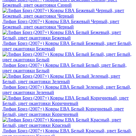
Бежевый, цвет окантовки Синий
Лифан Бриз (2007+) Ковры ЕВА Бежевый Черный, цвет
Бежевый, цвет окантовки Черный
Лифан Бриз (2007+) Ковры ЕВА Белый Бежевый, цвет Белый,
цвет окантовки Бежевый
Лифан Бриз (2007+) Ковры ЕВА Белый Белый, цвет Белый,
цвет окантовки Белый
Лифан Бриз (2007+) Ковры ЕВА Белый Зеленый, цвет Белый,
цвет окантовки Зеленый
Лифан Бриз (2007+) Ковры ЕВА Белый Коричневый, цвет
Белый, цвет окантовки Коричневый
Лифан Бриз (2007+) Ковры ЕВА Белый Красный, цвет Белый,