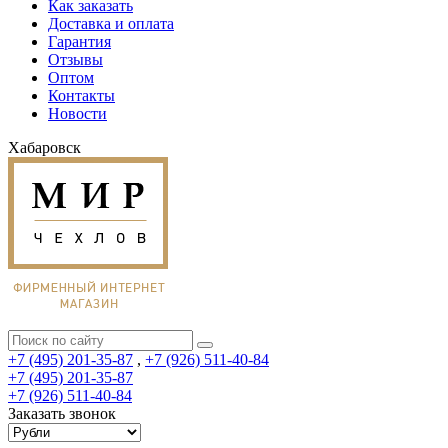
Как заказать
Доставка и оплата
Гарантия
Отзывы
Оптом
Контакты
Новости
Хабаровск
+7 (495) 201-35-87
,
+7 (926) 511-40-84
+7 (495) 201-35-87
+7 (926) 511-40-84
Заказать звонок