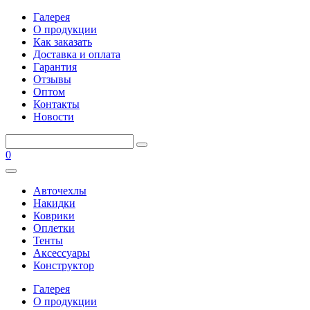
Галерея
О продукции
Как заказать
Доставка и оплата
Гарантия
Отзывы
Оптом
Контакты
Новости
0
Авточехлы
Накидки
Коврики
Оплетки
Тенты
Аксессуары
Конструктор
Галерея
О продукции