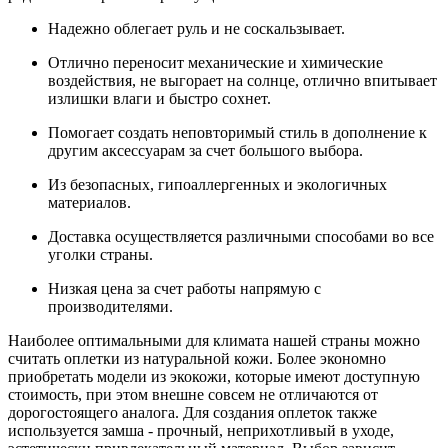
Надежно облегает руль и не соскальзывает.
Отлично переносит механические и химические
воздействия, не выгорает на солнце, отлично впитывает
излишки влаги и быстро сохнет.
Помогает создать неповторимый стиль в дополнение к
другим аксессуарам за счет большого выбора.
Из безопасных, гипоаллергенных и экологичных
материалов.
Доставка осуществляется различными способами во все
уголки страны.
Низкая цена за счет работы напрямую с
производителями.
Наиболее оптимальными для климата нашей страны можно
считать оплетки из натуральной кожи. Более экономно
приобретать модели из экокожи, которые имеют доступную
стоимость, при этом внешне совсем не отличаются от
дорогостоящего аналога. Для создания оплеток также
используется замша - прочный, неприхотливый в уходе,