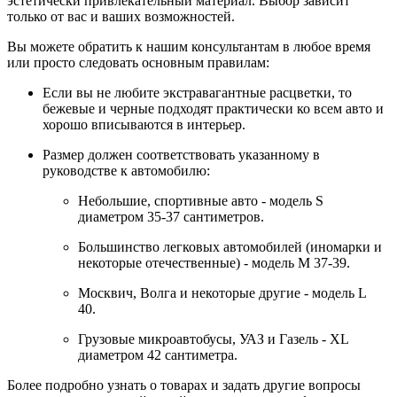
эстетически привлекательный материал. Выбор зависит
только от вас и ваших возможностей.
Вы можете обратить к нашим консультантам в любое время
или просто следовать основным правилам:
Если вы не любите экстравагантные расцветки, то
бежевые и черные подходят практически ко всем авто и
хорошо вписываются в интерьер.
Размер должен соответствовать указанному в
руководстве к автомобилю:
Небольшие, спортивные авто - модель S
диаметром 35-37 сантиметров.
Большинство легковых автомобилей (иномарки и
некоторые отечественные) - модель М 37-39.
Москвич, Волга и некоторые другие - модель L
40.
Грузовые микроавтобусы, УАЗ и Газель - XL
диаметром 42 сантиметра.
Более подробно узнать о товарах и задать другие вопросы