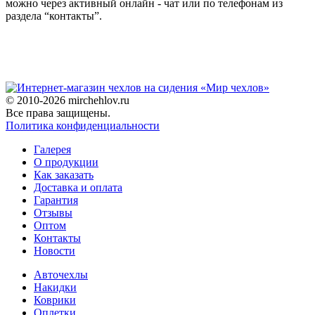
можно через активный онлайн - чат или по телефонам из
раздела “контакты”.
© 2010-2026 mirchehlov.ru
Все права защищены.
Политика конфиденциальности
Галерея
О продукции
Как заказать
Доставка и оплата
Гарантия
Отзывы
Оптом
Контакты
Новости
Авточехлы
Накидки
Коврики
Оплетки