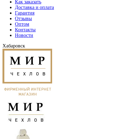
Как заказать
Доставка и оплата
Гарантия
Отзывы
Оптом
Контакты
Новости
Хабаровск