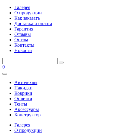
Галерея
О продукции
Как заказать
Доставка и оплата
Гарантия
Отзывы
Оптом
Контакты
Новости
0
Авточехлы
Накидки
Коврики
Оплетки
Тенты
Аксессуары
Конструктор
Галерея
О продукции