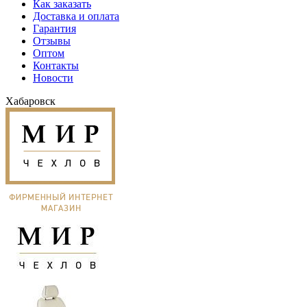
Как заказать
Доставка и оплата
Гарантия
Отзывы
Оптом
Контакты
Новости
Хабаровск