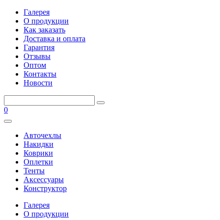
Галерея
О продукции
Как заказать
Доставка и оплата
Гарантия
Отзывы
Оптом
Контакты
Новости
0
Авточехлы
Накидки
Коврики
Оплетки
Тенты
Аксессуары
Конструктор
Галерея
О продукции