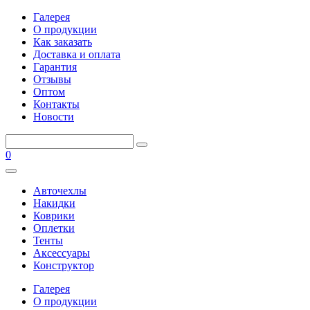
Галерея
О продукции
Как заказать
Доставка и оплата
Гарантия
Отзывы
Оптом
Контакты
Новости
0
Авточехлы
Накидки
Коврики
Оплетки
Тенты
Аксессуары
Конструктор
Галерея
О продукции