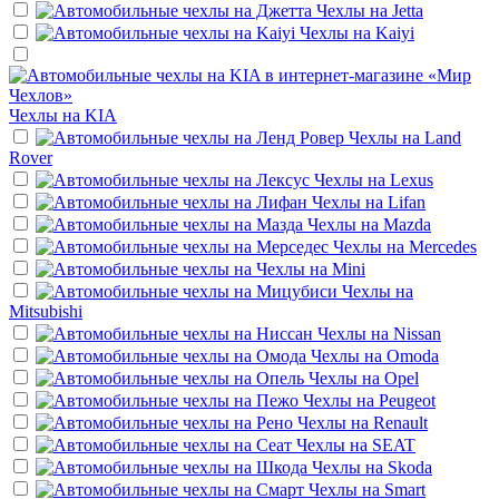
Чехлы на
Jetta
Чехлы на
Kaiyi
Чехлы на
KIA
Чехлы на
Land
Rover
Чехлы на
Lexus
Чехлы на
Lifan
Чехлы на
Mazda
Чехлы на
Mercedes
Чехлы на
Mini
Чехлы на
Mitsubishi
Чехлы на
Nissan
Чехлы на
Omoda
Чехлы на
Opel
Чехлы на
Peugeot
Чехлы на
Renault
Чехлы на
SEAT
Чехлы на
Skoda
Чехлы на
Smart