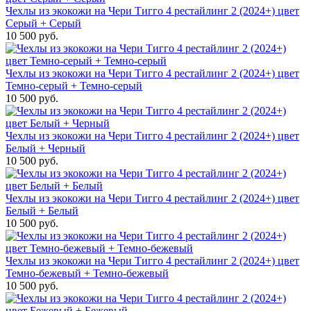
Чехлы из экокожи на Чери Тигго 4 рестайлинг 2 (2024+) цвет
Серый + Серый
10 500 руб.
Чехлы из экокожи на Чери Тигго 4 рестайлинг 2 (2024+) цвет
Темно-серый + Темно-серый
10 500 руб.
Чехлы из экокожи на Чери Тигго 4 рестайлинг 2 (2024+) цвет
Белый + Черный
10 500 руб.
Чехлы из экокожи на Чери Тигго 4 рестайлинг 2 (2024+) цвет
Белый + Белый
10 500 руб.
Чехлы из экокожи на Чери Тигго 4 рестайлинг 2 (2024+) цвет
Темно-бежевый + Темно-бежевый
10 500 руб.