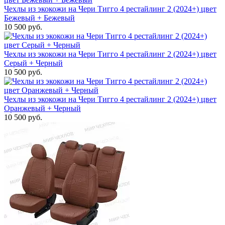
Чехлы из экокожи на Чери Тигго 4 рестайлинг 2 (2024+) цвет
Бежевый + Бежевый
10 500 руб.
Чехлы из экокожи на Чери Тигго 4 рестайлинг 2 (2024+) цвет
Серый + Черный
10 500 руб.
Чехлы из экокожи на Чери Тигго 4 рестайлинг 2 (2024+) цвет
Оранжевый + Черный
10 500 руб.