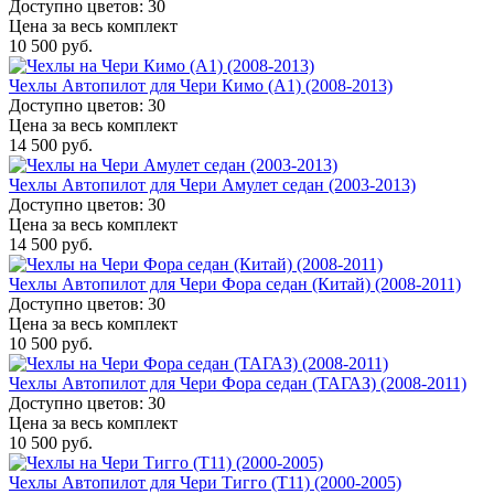
Доступно цветов: 30
Цена за весь комплект
10 500 руб.
Чехлы Автопилот для Чери Кимо (A1) (2008-2013)
Доступно цветов: 30
Цена за весь комплект
14 500 руб.
Чехлы Автопилот для Чери Амулет седан (2003-2013)
Доступно цветов: 30
Цена за весь комплект
14 500 руб.
Чехлы Автопилот для Чери Фора седан (Китай) (2008-2011)
Доступно цветов: 30
Цена за весь комплект
10 500 руб.
Чехлы Автопилот для Чери Фора седан (ТАГАЗ) (2008-2011)
Доступно цветов: 30
Цена за весь комплект
10 500 руб.
Чехлы Автопилот для Чери Тигго (Т11) (2000-2005)