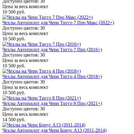
Доступно цветов: 30
Цена за весь комплект
10 500 руб.
Чехлы Автопилот для Чери Тигго 7 Про Макс (2022+)
Доступно цветов: 30
Цена за весь комплект
10 500 руб.
Чехлы Автопилот для Чери Тигго 7 Про (2016+)
Доступно цветов: 30
Цена за весь комплект
10 500 руб.
Чехлы Автопилот для Чери Тигго 4 Про (2018+)
Доступно цветов: 30
Цена за весь комплект
10 500 руб.
Чехлы Автопилот для Чери Тигго 8 Про (2021+)
Доступно цветов: 30
Цена за весь комплект
14 500 руб.
Чехлы Автопилот для Чери Бонус A13 (2011-2014)