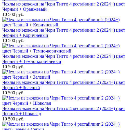
Чехлы из экокожи на Чери Тигго 4 рестайлинг 2 (2024+) цвет
Черный + Оранжевый
10 500 руб.
Чехлы из экокожи на Чери Тигго 4 рестайлинг 2 (2024+) цвет
Черный + Коричневый
10 500 руб.
Чехлы из экокожи на Чери Тигго 4 рестайлинг 2 (2024+) цвет
Черный + Темно-коричневый
10 500 руб.
Чехлы из экокожи на Чери Тигго 4 рестайлинг 2 (2024+) цвет
Черный + Зеленый
10 500 руб.
Чехлы из экокожи на Чери Тигго 4 рестайлинг 2 (2024+) цвет
Черный + Шоколад
10 500 руб.