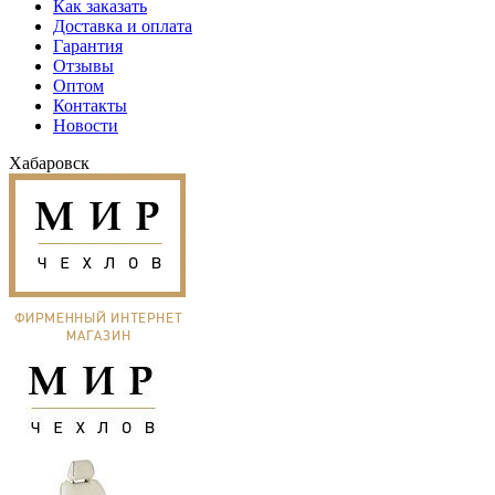
Как заказать
Доставка и оплата
Гарантия
Отзывы
Оптом
Контакты
Новости
Хабаровск