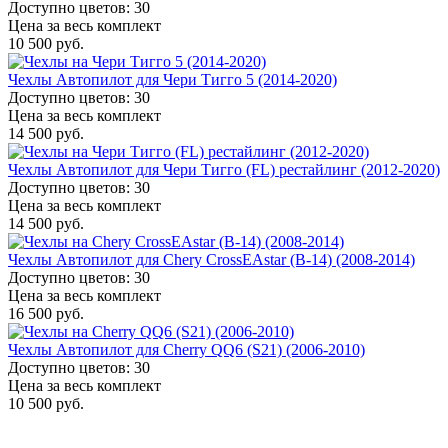
Доступно цветов: 30
Цена за весь комплект
10 500 руб.
Чехлы Автопилот для Чери Тигго 5 (2014-2020)
Доступно цветов: 30
Цена за весь комплект
14 500 руб.
Чехлы Автопилот для Чери Тигго (FL) рестайлинг (2012-2020)
Доступно цветов: 30
Цена за весь комплект
14 500 руб.
Чехлы Автопилот для Chery CrossEAstar (В-14) (2008-2014)
Доступно цветов: 30
Цена за весь комплект
16 500 руб.
Чехлы Автопилот для Cherry QQ6 (S21) (2006-2010)
Доступно цветов: 30
Цена за весь комплект
10 500 руб.