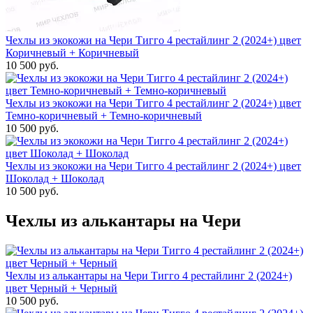
Чехлы из экокожи на Чери Тигго 4 рестайлинг 2 (2024+) цвет
Коричневый + Коричневый
10 500 руб.
Чехлы из экокожи на Чери Тигго 4 рестайлинг 2 (2024+) цвет
Темно-коричневый + Темно-коричневый
10 500 руб.
Чехлы из экокожи на Чери Тигго 4 рестайлинг 2 (2024+) цвет
Шоколад + Шоколад
10 500 руб.
Чехлы из алькантары на Чери
Чехлы из алькантары на Чери Тигго 4 рестайлинг 2 (2024+)
цвет Черный + Черный
10 500 руб.