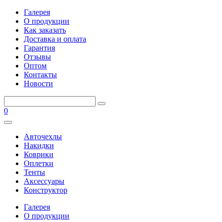
Галерея
О продукции
Как заказать
Доставка и оплата
Гарантия
Отзывы
Оптом
Контакты
Новости
0
Авточехлы
Накидки
Коврики
Оплетки
Тенты
Аксессуары
Конструктор
Галерея
О продукции