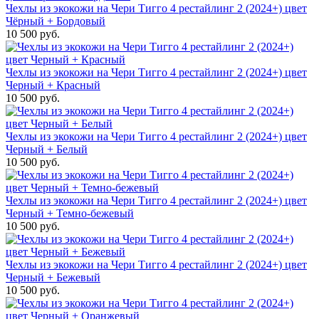
Чехлы из экокожи на Чери Тигго 4 рестайлинг 2 (2024+) цвет
Чёрный + Бордовый
10 500 руб.
Чехлы из экокожи на Чери Тигго 4 рестайлинг 2 (2024+) цвет
Черный + Красный
10 500 руб.
Чехлы из экокожи на Чери Тигго 4 рестайлинг 2 (2024+) цвет
Черный + Белый
10 500 руб.
Чехлы из экокожи на Чери Тигго 4 рестайлинг 2 (2024+) цвет
Черный + Темно-бежевый
10 500 руб.
Чехлы из экокожи на Чери Тигго 4 рестайлинг 2 (2024+) цвет
Черный + Бежевый
10 500 руб.