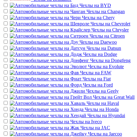
Чехлы на
BYD
Чехлы на
Changan
Чехлы на
Chery
Чехлы на
Chevrolet
Чехлы на
Chrysler
Чехлы на
Citroen
Чехлы на
Daewoo
Чехлы на
Datsun
Чехлы на
Dodge
Чехлы на
Dongfeng
Чехлы на
Evolute
Чехлы на
FAW
Чехлы на
Fiat
Чехлы на
Ford
Чехлы на
Geely
Чехлы на
Great Wall
Чехлы на
Haval
Чехлы на
Honda
Чехлы на
Hyundai
Чехлы на
Iveco
Чехлы на
JAC
Чехлы на
Jaecoo