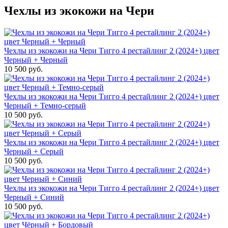
Чехлы из экокожи на Чери
Чехлы из экокожи на Чери Тигго 4 рестайлинг 2 (2024+) цвет
Черный + Черный
10 500 руб.
Чехлы из экокожи на Чери Тигго 4 рестайлинг 2 (2024+) цвет
Черный + Темно-серый
10 500 руб.
Чехлы из экокожи на Чери Тигго 4 рестайлинг 2 (2024+) цвет
Черный + Серый
10 500 руб.
Чехлы из экокожи на Чери Тигго 4 рестайлинг 2 (2024+) цвет
Черный + Синий
10 500 руб.