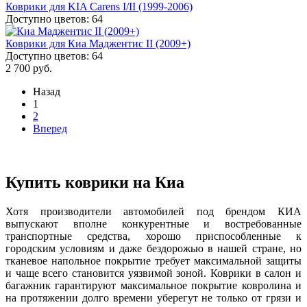
Коврики для KIA Carens I/II (1999-2006)
Доступно цветов: 64
Коврики для Киа Маджентис II (2009+)
Доступно цветов: 64
2 700 руб.
Назад
1
2
Вперед
Купить коврики на Киа
Хотя производители автомобилей под брендом КИА
выпускают вполне конкурентные и востребованные
транспортные средства, хорошо приспособленные к
городским условиям и даже бездорожью в нашей стране, но
тканевое напольное покрытие требует максимальной защиты
и чаще всего становится уязвимой зоной. Коврики в салон и
багажник гарантируют максимальное покрытие ковролина и
на протяжении долго времени уберегут не только от грязи и