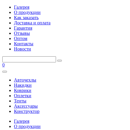
Галерея
О продукции
Как заказать
Доставка и оплата
Гарантия
Отзывы
Оптом
Контакты
Новости
0
Авточехлы
Накидки
Коврики
Оплетки
Тенты
Аксессуары
Конструктор
Галерея
О продукции