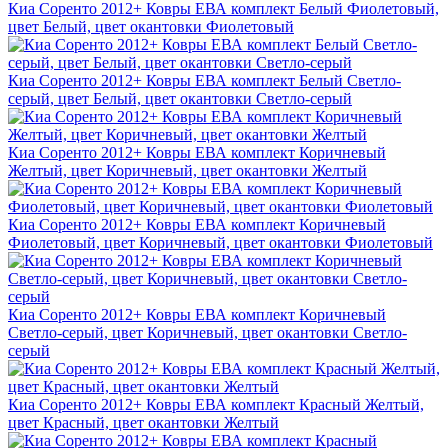
Киа Соренто 2012+ Ковры ЕВА комплект Белый Фиолетовый,
цвет Белый, цвет окантовки Фиолетовый
Киа Соренто 2012+ Ковры ЕВА комплект Белый Светло-
серый, цвет Белый, цвет окантовки Светло-серый
Киа Соренто 2012+ Ковры ЕВА комплект Коричневый
Желтый, цвет Коричневый, цвет окантовки Желтый
Киа Соренто 2012+ Ковры ЕВА комплект Коричневый
Фиолетовый, цвет Коричневый, цвет окантовки Фиолетовый
Киа Соренто 2012+ Ковры ЕВА комплект Коричневый
Светло-серый, цвет Коричневый, цвет окантовки Светло-
серый
Киа Соренто 2012+ Ковры ЕВА комплект Красный Желтый,
цвет Красный, цвет окантовки Желтый