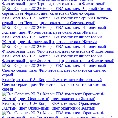
Фиолетовый, цвет Черный, цвет окантовки Фиолетовый
Киа Соренто 2012+ Ковры ЕВА комплект Черный Светло-
серый, цвет Черный, цвет окантовки Светло-серый
Киа Соренто 2012+ Ковры ЕВА комплект Фиолетовый
Желтый, цвет Фиолетовый, цвет окантовки Желтый
Киа Соренто 2012+ Ковры ЕВА комплект Фиолетовый
Фиолетовый, цвет Фиолетовый, цвет окантовки Фиолетовый
Киа Соренто 2012+ Ковры ЕВА комплект Фиолетовый
Светло-серый, цвет Фиолетовый, цвет окантовки Светло-
серый
Киа Соренто 2012+ Ковры ЕВА комплект Оранжевый
Желтый, цвет Оранжевый, цвет окантовки Желтый