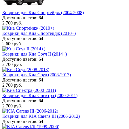
Коврики для Киа Спортейдж (2004-2008)
Доступно цветов: 64
2 700 руб.
Коврики для Киа Спортейдж (2010+)
Доступно цветов: 64
2 600 руб.
Коврики для Киа Соул II (2014+)
Доступно цветов: 64
2 700 руб.
Коврики для Киа Соул (2008-2013)
Доступно цветов: 64
2 700 руб.
Коврики для Киа Спектра (2000-2011)
Доступно цветов: 64
2 700 руб.
Коврики для KIA Carens III (2006-2012)
Доступно цветов: 64