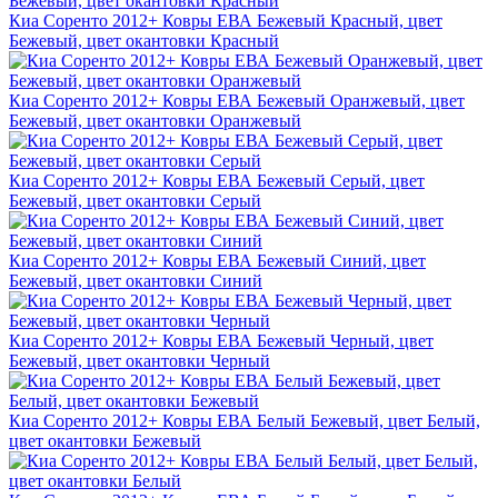
Киа Соренто 2012+ Ковры ЕВА Бежевый Красный, цвет
Бежевый, цвет окантовки Красный
Киа Соренто 2012+ Ковры ЕВА Бежевый Оранжевый, цвет
Бежевый, цвет окантовки Оранжевый
Киа Соренто 2012+ Ковры ЕВА Бежевый Серый, цвет
Бежевый, цвет окантовки Серый
Киа Соренто 2012+ Ковры ЕВА Бежевый Синий, цвет
Бежевый, цвет окантовки Синий
Киа Соренто 2012+ Ковры ЕВА Бежевый Черный, цвет
Бежевый, цвет окантовки Черный
Киа Соренто 2012+ Ковры ЕВА Белый Бежевый, цвет Белый,
цвет окантовки Бежевый