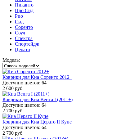
Пиканто
Про Сид
Рио
Сид
Соренто
Соул
Спектра
Спортейдж
Церато
Модель:
Коврики для Киа Соренто 2012+
Доступно цветов: 64
2 600 руб.
Коврики для Киа Венга I (2011+)
Доступно цветов: 64
2 700 руб.
Коврики для Киа Церато II Купе
Доступно цветов: 64
2 700 руб.