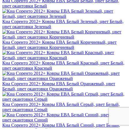
Киа Соренто 2012+ Ковры ЕВА Белый Белый, цвет Белый,
цвет окантовки Белый
Киа Соренто 2012+ Ковры ЕВА Белый Зеленый, цвет Белый,
цвет окантовки Зеленый
Киа Соренто 2012+ Ковры ЕВА Белый Коричневый, цвет
Белый, цвет окантовки Коричневый
Киа Соренто 2012+ Ковры ЕВА Белый Красный, цвет Белый,
цвет окантовки Красный
Киа Соренто 2012+ Ковры ЕВА Белый Оранжевый, цвет
Белый, цвет окантовки Оранжевый
Киа Соренто 2012+ Ковры ЕВА Белый Серый, цвет Белый,
цвет окантовки Серый
Киа Соренто 2012+ Ковры ЕВА Белый Синий, цвет Белый,