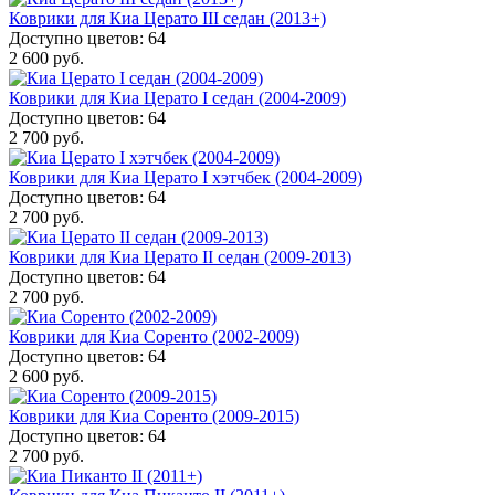
Коврики для Киа Церато III седан (2013+)
Доступно цветов: 64
2 600 руб.
Коврики для Киа Церато I седан (2004-2009)
Доступно цветов: 64
2 700 руб.
Коврики для Киа Церато I хэтчбек (2004-2009)
Доступно цветов: 64
2 700 руб.
Коврики для Киа Церато II седан (2009-2013)
Доступно цветов: 64
2 700 руб.
Коврики для Киа Соренто (2002-2009)
Доступно цветов: 64
2 600 руб.
Коврики для Киа Соренто (2009-2015)
Доступно цветов: 64
2 700 руб.