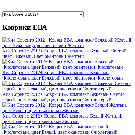
Коврики ЕВА
Киа Соренто 2012+ Ковры ЕВА комплект Бежевый Желтый,
цвет Бежевый, цвет окантовки Желтый
Киа Соренто 2012+ Ковры ЕВА комплект Бежевый
Фиолетовый, цвет Бежевый, цвет окантовки Фиолетовый
Киа Соренто 2012+ Ковры ЕВА комплект Бежевый Светло-
серый, цвет Бежевый, цвет окантовки Светло-серый
Киа Соренто 2012+ Ковры ЕВА комплект Белый Желтый,
цвет Белый, цвет окантовки Желтый