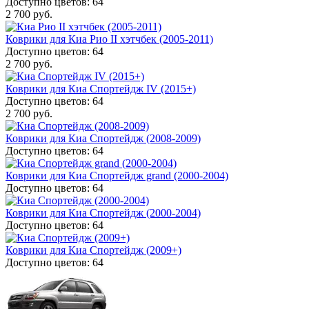
Доступно цветов: 64
2 700 руб.
Коврики для Киа Рио II хэтчбек (2005-2011)
Доступно цветов: 64
2 700 руб.
Коврики для Киа Спортейдж IV (2015+)
Доступно цветов: 64
2 700 руб.
Коврики для Киа Спортейдж (2008-2009)
Доступно цветов: 64
Коврики для Киа Спортейдж grand (2000-2004)
Доступно цветов: 64
Коврики для Киа Спортейдж (2000-2004)
Доступно цветов: 64
Коврики для Киа Спортейдж (2009+)
Доступно цветов: 64