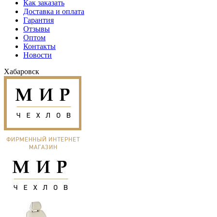
Как заказать
Доставка и оплата
Гарантия
Отзывы
Оптом
Контакты
Новости
Хабаровск