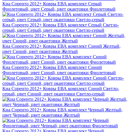
Киа Соренто 2012+ Ковры ЕВА комплект Серый
Фиолетовый, цвет Серый, цвет окантовки Фиолетовый
Киа Соренто 2012+ Ковры ЕВА комплект Серый Светло-
серый, цвет Серый, цвет окантовки Светло-серый
Киа Соренто 2012+ Ковры ЕВА комплект Синий Желтый,
цвет Синий, цвет окантовки Желтый
Киа Соренто 2012+ Ковры ЕВА комплект Синий
Фиолетовый, цвет Синий, цвет окантовки Фиолетовый
Киа Соренто 2012+ Ковры ЕВА комплект Синий Светло-
серый, цвет Синий, цвет окантовки Светло-серый
Киа Соренто 2012+ Ковры ЕВА комплект Черный Желтый,
цвет Черный, цвет окантовки Желтый
Киа Соренто 2012+ Ковры ЕВА комплект Черный