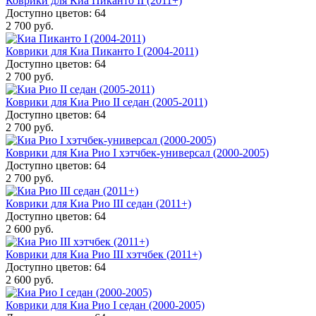
Коврики для Киа Пиканто II (2011+)
Доступно цветов: 64
2 700 руб.
Коврики для Киа Пиканто I (2004-2011)
Доступно цветов: 64
2 700 руб.
Коврики для Киа Рио II седан (2005-2011)
Доступно цветов: 64
2 700 руб.
Коврики для Киа Рио I хэтчбек-универсал (2000-2005)
Доступно цветов: 64
2 700 руб.
Коврики для Киа Рио III седан (2011+)
Доступно цветов: 64
2 600 руб.
Коврики для Киа Рио III хэтчбек (2011+)
Доступно цветов: 64
2 600 руб.
Коврики для Киа Рио I седан (2000-2005)