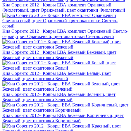
Киа Соренто 2012+ Ковры ЕВА комплект Оранжевый
Фиолетовый, цвет Оранжевый, цвет окантовки Фиолетовый
Киа Соренто 2012+ Ковры ЕВА комплект Оранжевый Светло-
серый, цвет Оранжевый, цвет окантовки Светло-серый
Киа Соренто 2012+ Ковры ЕВА Бежевый Бежевый, цвет
Бежевый, цвет окантовки Бежевый
Киа Соренто 2012+ Ковры ЕВА Бежевый Белый, цвет
Бежевый, цвет окантовки Белый
Киа Соренто 2012+ Ковры ЕВА Бежевый Зеленый, цвет
Бежевый, цвет окантовки Зеленый
Киа Соренто 2012+ Ковры ЕВА Бежевый Коричневый, цвет
Бежевый, цвет окантовки Коричневый