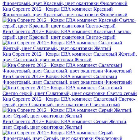
Киа Соренто 2012+ Ковры ЕВА комплект Красный
Фиолетовый, цвет Красный, цвет окантовки Фиолетовый
Киа Соренто 2012+ Ковры ЕВА комплект Красный Светло-
серый, цвет Красный, цвет окантовки Светло-серый
Киа Соренто 2012+ Ковры ЕВА комплект Салатовый Желтый,
цвет Салатовый, цвет окантовки Желтый
Киа Соренто 2012+ Ковры ЕВА комплект Салатовый
Фиолетовый, цвет Салатовый, цвет окантовки Фиолетовый
Киа Соренто 2012+ Ковры ЕВА комплект Салатовый Светло-
серый, цвет Салатовый, цвет окантовки Светло-серый
Киа Соренто 2012+ Ковры ЕВА комплект Серый Желтый,
цвет Серый, цвет окантовки Желтый