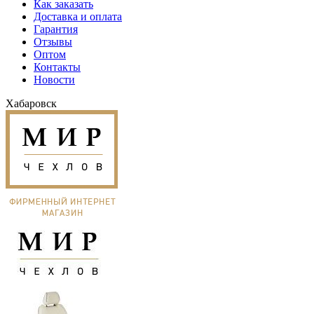
Как заказать
Доставка и оплата
Гарантия
Отзывы
Оптом
Контакты
Новости
Хабаровск