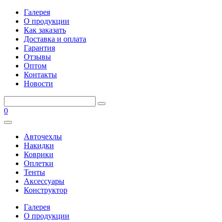
Галерея
О продукции
Как заказать
Доставка и оплата
Гарантия
Отзывы
Оптом
Контакты
Новости
0
Авточехлы
Накидки
Коврики
Оплетки
Тенты
Аксессуары
Конструктор
Галерея
О продукции