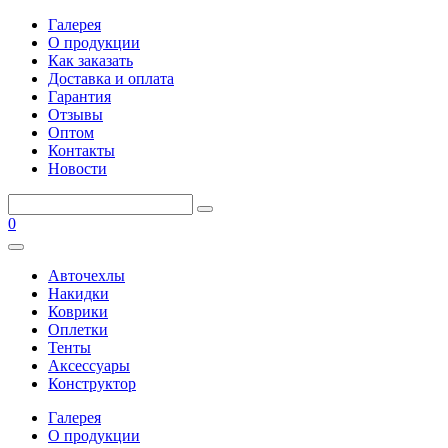
Галерея
О продукции
Как заказать
Доставка и оплата
Гарантия
Отзывы
Оптом
Контакты
Новости
0
Авточехлы
Накидки
Коврики
Оплетки
Тенты
Аксессуары
Конструктор
Галерея
О продукции