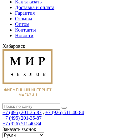
Как заказать
Доставка и оплата
Гарантия
Отзывы
Оптом
Контакты
Новости
Хабаровск
+7 (495) 201-35-87
,
+7 (926) 511-40-84
+7 (495) 201-35-87
+7 (926) 511-40-84
Заказать звонок