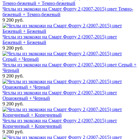
Чехлы из экокожи на Смарт Форту 2 (2007-2015) цвет Темно-
бежевый + Темно-бежевый
9 200 руб.
Чехлы из экокожи на Смарт Форту 2 (2007-2015) цвет
Бежевый + Бежевый
9 200 руб.
Чехлы из экокожи на Смарт Форту 2 (2007-2015) цвет Серый +
Черный
9 200 руб.
Чехлы из экокожи на Смарт Форту 2 (2007-2015) цвет
Оранжевый + Черный
9 200 руб.
Чехлы из экокожи на Смарт Форту 2 (2007-2015) цвет
Коричневый + Коричневый
9 200 руб.