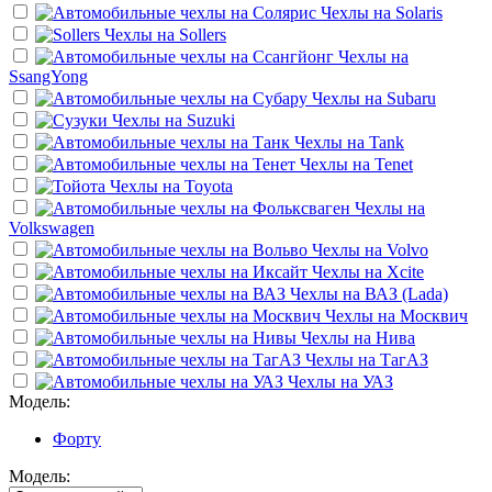
Чехлы на
Solaris
Чехлы на
Sollers
Чехлы на
SsangYong
Чехлы на
Subaru
Чехлы на
Suzuki
Чехлы на
Tank
Чехлы на
Tenet
Чехлы на
Toyota
Чехлы на
Volkswagen
Чехлы на
Volvo
Чехлы на
Xcite
Чехлы на
ВАЗ (Lada)
Чехлы на
Москвич
Чехлы на
Нива
Чехлы на
ТагАЗ
Чехлы на
УАЗ
Модель:
Форту
Модель: