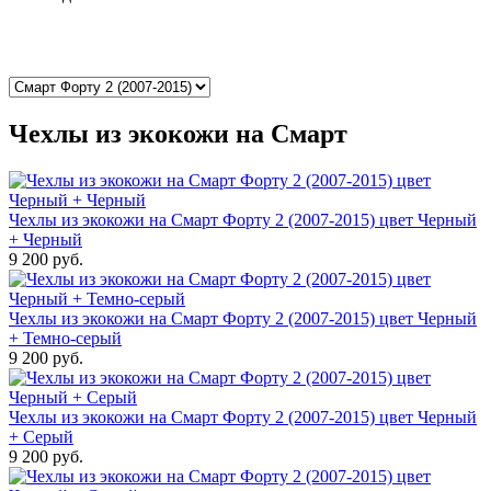
Чехлы из экокожи на Смарт
Чехлы из экокожи на Смарт Форту 2 (2007-2015) цвет Черный
+ Черный
9 200 руб.
Чехлы из экокожи на Смарт Форту 2 (2007-2015) цвет Черный
+ Темно-серый
9 200 руб.
Чехлы из экокожи на Смарт Форту 2 (2007-2015) цвет Черный
+ Серый
9 200 руб.