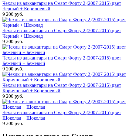
Чехлы из алькантары на Смарт Форту 2 (2007-2015) цвет
Черный + Коричневый
9 200 руб.
Чехлы из алькантары на Смарт Форту 2 (2007-2015) цвет
Черный + Шоколад
9 200 руб.
Чехлы из алькантары на Смарт Форту 2 (2007-2015) цвет
Бежевый + Бежевый
9 200 руб.
Чехлы из алькантары на Смарт Форту 2 (2007-2015) цвет
Коричневый + Коричневый
9 200 руб.
Чехлы из алькантары на Смарт Форту 2 (2007-2015) цвет
Шоколад + Шоколад
9 200 руб.