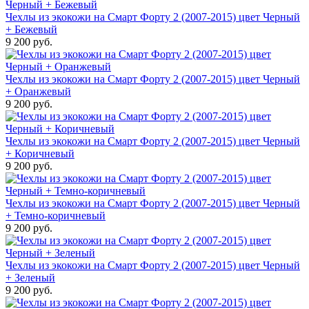
Чехлы из экокожи на Смарт Форту 2 (2007-2015) цвет Черный
+ Бежевый
9 200 руб.
Чехлы из экокожи на Смарт Форту 2 (2007-2015) цвет Черный
+ Оранжевый
9 200 руб.
Чехлы из экокожи на Смарт Форту 2 (2007-2015) цвет Черный
+ Коричневый
9 200 руб.
Чехлы из экокожи на Смарт Форту 2 (2007-2015) цвет Черный
+ Темно-коричневый
9 200 руб.
Чехлы из экокожи на Смарт Форту 2 (2007-2015) цвет Черный
+ Зеленый
9 200 руб.