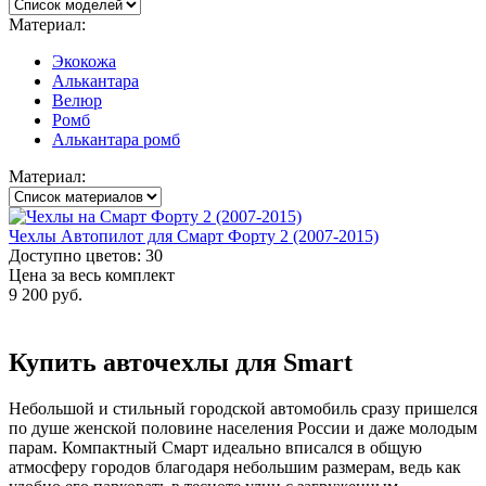
Материал:
Экокожа
Алькантара
Велюр
Ромб
Алькантара ромб
Материал:
Чехлы Автопилот для Смарт Форту 2 (2007-2015)
Доступно цветов: 30
Цена за весь комплект
9 200 руб.
Купить авточехлы для Smart
Небольшой и стильный городской автомобиль сразу пришелся
по душе женской половине населения России и даже молодым
парам. Компактный Смарт идеально вписался в общую
атмосферу городов благодаря небольшим размерам, ведь как