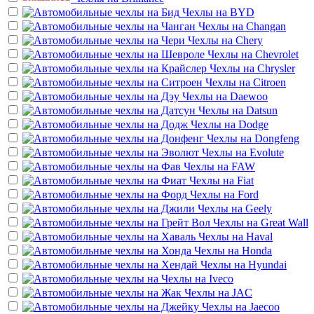
Чехлы на
BYD
Чехлы на
Changan
Чехлы на
Chery
Чехлы на
Chevrolet
Чехлы на
Chrysler
Чехлы на
Citroen
Чехлы на
Daewoo
Чехлы на
Datsun
Чехлы на
Dodge
Чехлы на
Dongfeng
Чехлы на
Evolute
Чехлы на
FAW
Чехлы на
Fiat
Чехлы на
Ford
Чехлы на
Geely
Чехлы на
Great Wall
Чехлы на
Haval
Чехлы на
Honda
Чехлы на
Hyundai
Чехлы на
Iveco
Чехлы на
JAC
Чехлы на
Jaecoo