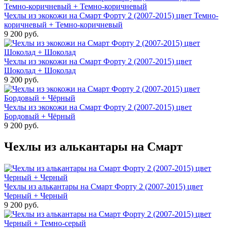
Чехлы из экокожи на Смарт Форту 2 (2007-2015) цвет Темно-
коричневый + Темно-коричневый
9 200 руб.
Чехлы из экокожи на Смарт Форту 2 (2007-2015) цвет
Шоколад + Шоколад
9 200 руб.
Чехлы из экокожи на Смарт Форту 2 (2007-2015) цвет
Бордовый + Чёрный
9 200 руб.
Чехлы из алькантары на Смарт
Чехлы из алькантары на Смарт Форту 2 (2007-2015) цвет
Черный + Черный
9 200 руб.