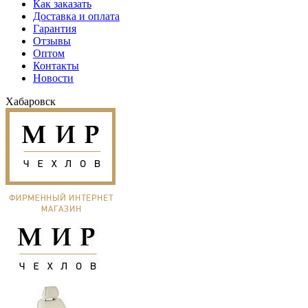
Как заказать
Доставка и оплата
Гарантия
Отзывы
Оптом
Контакты
Новости
Хабаровск