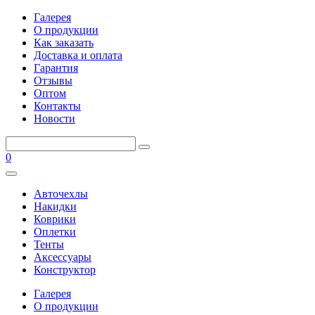
Галерея
О продукции
Как заказать
Доставка и оплата
Гарантия
Отзывы
Оптом
Контакты
Новости
0
Авточехлы
Накидки
Коврики
Оплетки
Тенты
Аксессуары
Конструктор
Галерея
О продукции