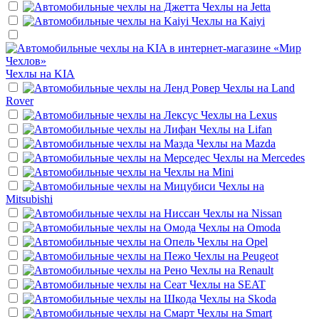
Чехлы на
Jetta
Чехлы на
Kaiyi
Чехлы на
KIA
Чехлы на
Land
Rover
Чехлы на
Lexus
Чехлы на
Lifan
Чехлы на
Mazda
Чехлы на
Mercedes
Чехлы на
Mini
Чехлы на
Mitsubishi
Чехлы на
Nissan
Чехлы на
Omoda
Чехлы на
Opel
Чехлы на
Peugeot
Чехлы на
Renault
Чехлы на
SEAT
Чехлы на
Skoda
Чехлы на
Smart