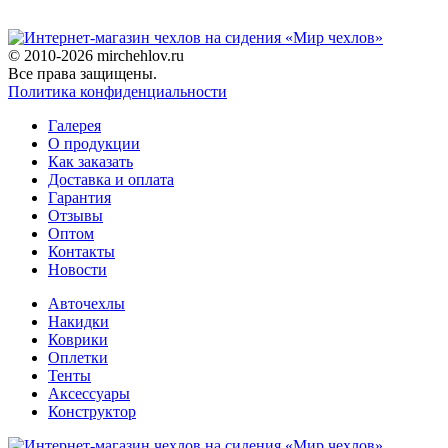
© 2010-2026 mirchehlov.ru
Все права защищены.
Политика конфиденциальности
Галерея
О продукции
Как заказать
Доставка и оплата
Гарантия
Отзывы
Оптом
Контакты
Новости
Авточехлы
Накидки
Коврики
Оплетки
Тенты
Аксессуары
Конструктор