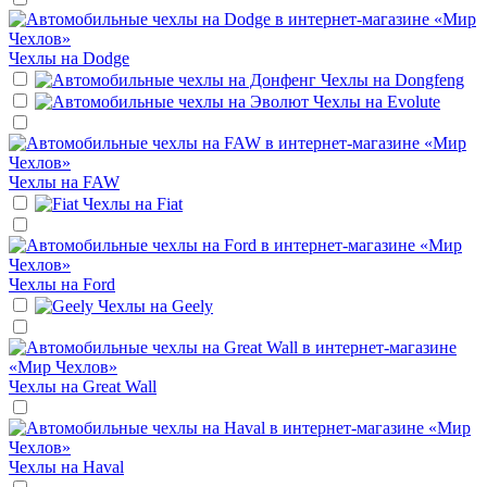
Чехлы на
Dodge
Чехлы на
Dongfeng
Чехлы на
Evolute
Чехлы на
FAW
Чехлы на
Fiat
Чехлы на
Ford
Чехлы на
Geely
Чехлы на
Great Wall
Чехлы на
Haval