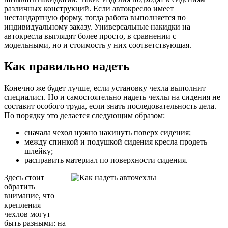
различных конструкций. Если автокресло имеет
нестандартную форму, тогда работа выполняется по
индивидуальному заказу. Универсальные накидки на
автокресла выглядят более просто, в сравнении с
модельными, но и стоимость у них соответствующая.
Как правильно надеть
Конечно же будет лучше, если установку чехла выполнит
специалист. Но и самостоятельно надеть чехлы на сидения не
составит особого труда, если знать последовательность дела.
По порядку это делается следующим образом:
сначала чехол нужно накинуть поверх сидения;
между спинкой и подушкой сидения кресла продеть
шлейку;
расправить материал по поверхности сидения.
Здесь стоит
обратить
внимание, что
крепления
чехлов могут
быть разными: на