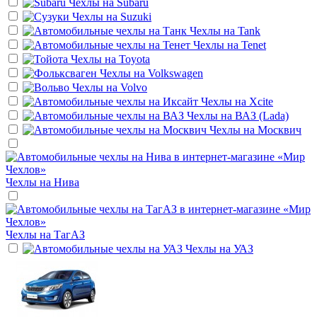
Чехлы на
Subaru
Чехлы на
Suzuki
Чехлы на
Tank
Чехлы на
Tenet
Чехлы на
Toyota
Чехлы на
Volkswagen
Чехлы на
Volvo
Чехлы на
Xcite
Чехлы на
ВАЗ (Lada)
Чехлы на
Москвич
Чехлы на
Нива
Чехлы на
ТагАЗ
Чехлы на
УАЗ