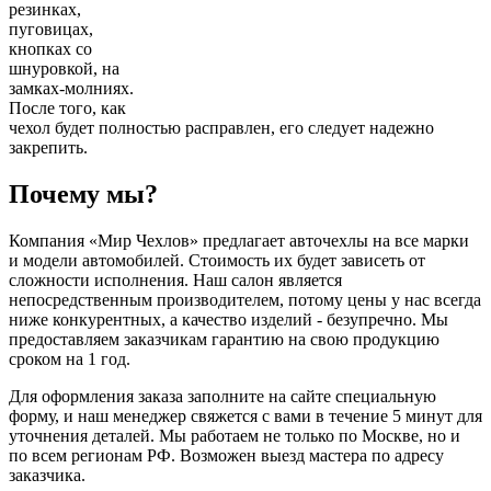
резинках,
пуговицах,
кнопках со
шнуровкой, на
замках-молниях.
После того, как
чехол будет полностью расправлен, его следует надежно
закрепить.
Почему мы?
Компания «Мир Чехлов» предлагает авточехлы на все марки
и модели автомобилей. Стоимость их будет зависеть от
сложности исполнения. Наш салон является
непосредственным производителем, потому цены у нас всегда
ниже конкурентных, а качество изделий - безупречно. Мы
предоставляем заказчикам гарантию на свою продукцию
сроком на 1 год.
Для оформления заказа заполните на сайте специальную
форму, и наш менеджер свяжется с вами в течение 5 минут для
уточнения деталей. Мы работаем не только по Москве, но и
по всем регионам РФ. Возможен выезд мастера по адресу
заказчика.