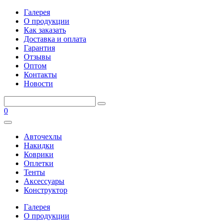
Галерея
О продукции
Как заказать
Доставка и оплата
Гарантия
Отзывы
Оптом
Контакты
Новости
0
Авточехлы
Накидки
Коврики
Оплетки
Тенты
Аксессуары
Конструктор
Галерея
О продукции