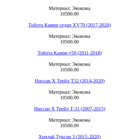
Материал: Экокожа
10500.00
Тойота Камри седан XV70 (2017-2020)
Материал: Экокожа
10500.00
Тойота Камри v50 (2011-2018)
Материал: Экокожа
10500.00
Ниссан Х Трейл T32 (2014-2020)
Материал: Экокожа
10500.00
Ниссан Х Трейл T-31 (2007-2015)
Материал: Экокожа
10500.00
Хендай Туксон 3 (2015-2020)