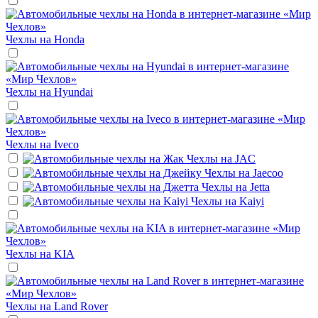
Чехлы на
Honda
Чехлы на
Hyundai
Чехлы на
Iveco
Чехлы на
JAC
Чехлы на
Jaecoo
Чехлы на
Jetta
Чехлы на
Kaiyi
Чехлы на
KIA
Чехлы на
Land Rover