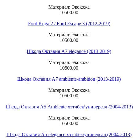
Материал: Экокожа
10500.00
Ford Kuga 2 / Ford Escape 3 (2012-2019)
Материал: Экокожа
10500.00
Шкода Октавия А7 elegance (2013-2019)
Материал: Экокожа
10500.00
Шкода Октавия А7 ambiente-ambition (2013-2019)
Материал: Экокожа
10500.00
Шкода Октавия А5 Ambiente хэтчбек\универсал (2004-2013)
Материал: Экокожа
10500.00
Шкода Октавия А5 elegance хэтчбек/универсал (2004-2013)