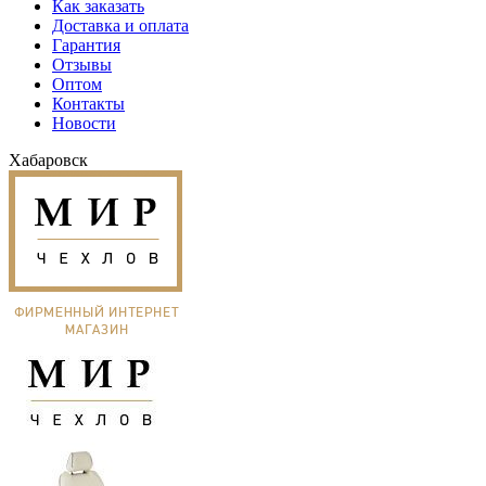
Как заказать
Доставка и оплата
Гарантия
Отзывы
Оптом
Контакты
Новости
Хабаровск