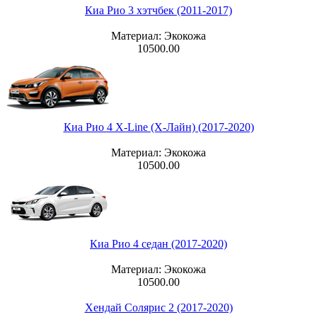
Киа Рио 3 хэтчбек (2011-2017)
Материал: Экокожа
10500.00
Киа Рио 4 X-Line (Х-Лайн) (2017-2020)
Материал: Экокожа
10500.00
Киа Рио 4 седан (2017-2020)
Материал: Экокожа
10500.00
Хендай Солярис 2 (2017-2020)