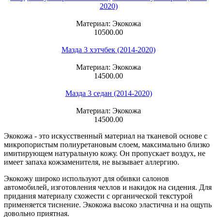
2020)
Материал: Экокожа
10500.00
Мазда 3 хэтчбек (2014-2020)
Материал: Экокожа
14500.00
Мазда 3 седан (2014-2020)
Материал: Экокожа
14500.00
Экокожа - это искусственный материал на тканевой основе с
микропористым полиуретановым слоем, максимально близко
имитирующем натуральную кожу. Он пропускает воздух, не
имеет запаха кожзаменителя, не вызывает аллергию.
Экокожу широко используют для обивки салонов
автомобилей, изготовления чехлов и накидок на сидения. Для
придания материалу схожести с органической текстурой
применяется тиснение. Экокожа высоко эластична и на ощупь
довольно приятная.