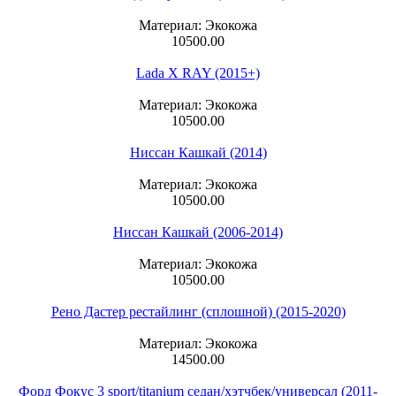
Материал: Экокожа
10500.00
Lada X RAY (2015+)
Материал: Экокожа
10500.00
Ниссан Кашкай (2014)
Материал: Экокожа
10500.00
Ниссан Кашкай (2006-2014)
Материал: Экокожа
10500.00
Рено Дастер рестайлинг (сплошной) (2015-2020)
Материал: Экокожа
14500.00
Форд Фокус 3 sport/titanium седан/хэтчбек/универсал (2011-