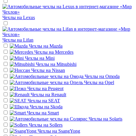
Чехлы на
Lexus
Чехлы на
Lifan
Чехлы на
Mazda
Чехлы на
Mercedes
Чехлы на
Mini
Чехлы на
Mitsubishi
Чехлы на
Nissan
Чехлы на
Omoda
Чехлы на
Opel
Чехлы на
Peugeot
Чехлы на
Renault
Чехлы на
SEAT
Чехлы на
Skoda
Чехлы на
Smart
Чехлы на
Solaris
Чехлы на
Sollers
Чехлы на
SsangYong