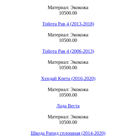
Материал: Экокожа
10500.00
Тойота Рав 4 (2013-2018)
Материал: Экокожа
10500.00
Тойота Рав 4 (2006-2013)
Материал: Экокожа
10500.00
Хендай Крета (2016-2020)
Материал: Экокожа
10500.00
Лада Веста
Материал: Экокожа
10500.00
Шкода Рапид сплошная (2014-2020)