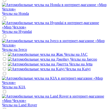
Чехлы на
Honda
Чехлы на
Hyundai
Чехлы на
Iveco
Чехлы на
JAC
Чехлы на
Jaecoo
Чехлы на
Jetta
Чехлы на
Kaiyi
Чехлы на
KIA
Чехлы на
Land Rover