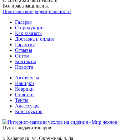
© 2010-2026 mirchehlov.ru
Все права защищены.
Политика конфиденциальности
Галерея
О продукции
Как заказать
Доставка и оплата
Гарантия
Отзывы
Оптом
Контакты
Новости
Авточехлы
Накидки
Коврики
Оплетки
Тенты
Аксессуары
Конструктор
Пункт выдачи товаров:
г. Хабаровск, ул. Окружная, д. 8а