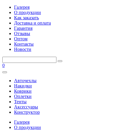
Галерея
О продукции
Как заказать
Доставка и оплата
Гарантия
Отзывы
Оптом
Контакты
Новости
0
Авточехлы
Накидки
Коврики
Оплетки
Тенты
Аксессуары
Конструктор
Галерея
О продукции