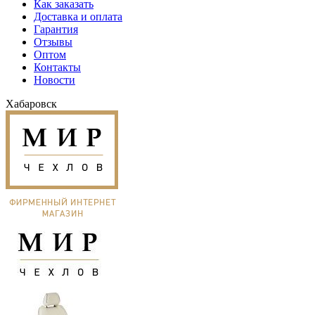
Как заказать
Доставка и оплата
Гарантия
Отзывы
Оптом
Контакты
Новости
Хабаровск