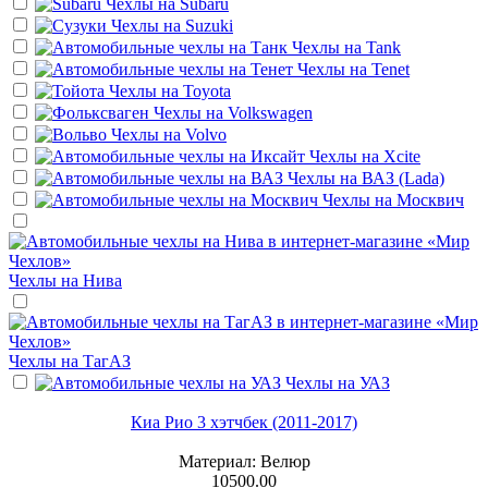
Чехлы на
Subaru
Чехлы на
Suzuki
Чехлы на
Tank
Чехлы на
Tenet
Чехлы на
Toyota
Чехлы на
Volkswagen
Чехлы на
Volvo
Чехлы на
Xcite
Чехлы на
ВАЗ (Lada)
Чехлы на
Москвич
Чехлы на
Нива
Чехлы на
ТагАЗ
Чехлы на
УАЗ
Киа Рио 3 хэтчбек (2011-2017)
Материал: Велюр
10500.00