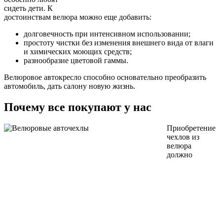
сидеть дети. К
достоинствам велюра можно еще добавить:
долговечность при интенсивном использовании;
простоту чистки без изменения внешнего вида от влаги
и химических моющих средств;
разнообразие цветовой гаммы.
Велюровое автокресло способно основательно преобразить
автомобиль, дать салону новую жизнь.
Почему все покупают у нас
Приобретение
чехлов из
велюра
должно