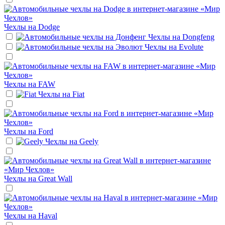
Чехлы на
Dodge
Чехлы на
Dongfeng
Чехлы на
Evolute
Чехлы на
FAW
Чехлы на
Fiat
Чехлы на
Ford
Чехлы на
Geely
Чехлы на
Great Wall
Чехлы на
Haval