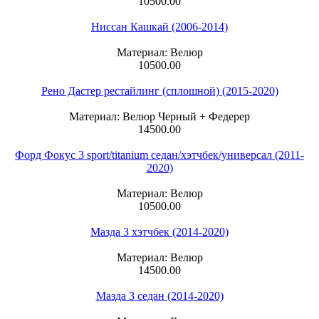
10500.00
Ниссан Кашкай (2006-2014)
Материал: Велюр
10500.00
Рено Дастер рестайлинг (сплошной) (2015-2020)
Материал: Велюр Черный + Федерер
14500.00
Форд Фокус 3 sport/titanium седан/хэтчбек/универсал (2011-
2020)
Материал: Велюр
10500.00
Мазда 3 хэтчбек (2014-2020)
Материал: Велюр
14500.00
Мазда 3 седан (2014-2020)