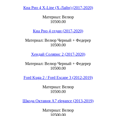
Киа Рио 4 X-Line (Х-Лайн) (2017-2020)
Материал: Велюр
10500.00
Киа Рио 4 седан (2017-2020)
Материал: Велюр Черный + Федерер
10500.00
Хендай Солярис 2 (2017-2020)
Материал: Велюр Черный + Федерер
10500.00
Ford Kuga 2 / Ford Escape 3 (2012-2019)
Материал: Велюр
10500.00
Шкода Октавия А7 elegance (2013-2019)
Материал: Велюр
10500.00