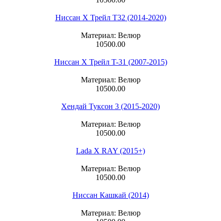
Ниссан Х Трейл T32 (2014-2020)
Материал: Велюр
10500.00
Ниссан Х Трейл T-31 (2007-2015)
Материал: Велюр
10500.00
Хендай Туксон 3 (2015-2020)
Материал: Велюр
10500.00
Lada X RAY (2015+)
Материал: Велюр
10500.00
Ниссан Кашкай (2014)
Материал: Велюр