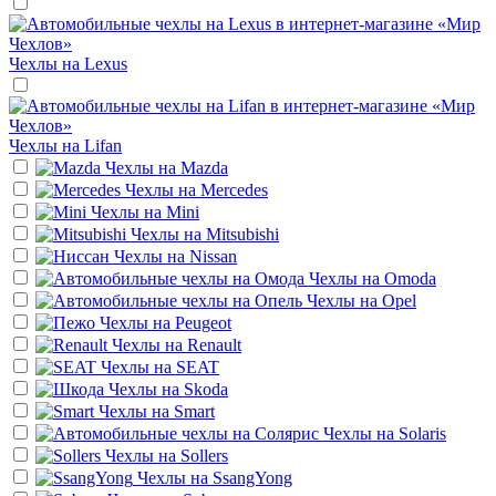
Чехлы на
Lexus
Чехлы на
Lifan
Чехлы на
Mazda
Чехлы на
Mercedes
Чехлы на
Mini
Чехлы на
Mitsubishi
Чехлы на
Nissan
Чехлы на
Omoda
Чехлы на
Opel
Чехлы на
Peugeot
Чехлы на
Renault
Чехлы на
SEAT
Чехлы на
Skoda
Чехлы на
Smart
Чехлы на
Solaris
Чехлы на
Sollers
Чехлы на
SsangYong