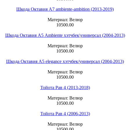
Шкода Октавия А7 ambiente-ambition (2013-2019)
Материал: Велюр
10500.00
Шкода Октавия А5 Ambiente хэтчбек\универсал (2004-2013)
Материал: Велюр
10500.00
Шкода Октавия А5 elegance хэтчбек/универсал (2004-2013)
Материал: Велюр
10500.00
Тойота Рав 4 (2013-2018)
Материал: Велюр
10500.00
Тойота Рав 4 (2006-2013)
Материал: Велюр
10500.00