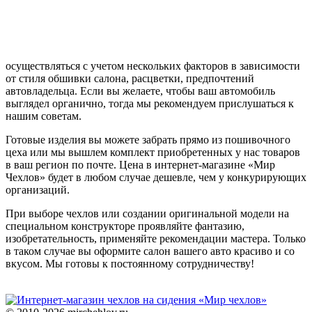
осуществляться с учетом нескольких факторов в зависимости
от стиля обшивки салона, расцветки, предпочтений
автовладельца. Если вы желаете, чтобы ваш автомобиль
выглядел органично, тогда мы рекомендуем прислушаться к
нашим советам.
Готовые изделия вы можете забрать прямо из пошивочного
цеха или мы вышлем комплект приобретенных у нас товаров
в ваш регион по почте. Цена в интернет-магазине «Мир
Чехлов» будет в любом случае дешевле, чем у конкурирующих
организаций.
При выборе чехлов или создании оригинальной модели на
специальном конструкторе проявляйте фантазию,
изобретательность, применяйте рекомендации мастера. Только
в таком случае вы оформите салон вашего авто красиво и со
вкусом. Мы готовы к постоянному сотрудничеству!