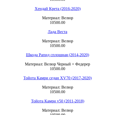
Хендай Крета (2016-2020)
Материал: Велюр
10500.00
Лада Веста
Материал: Велюр
10500.00
Шкода Рапид сплошная (2014-2020)
Материал: Велюр Черный + Федерер
10500.00
Тойота Камри седан XV70 (2017-2020)
Материал: Велюр
10500.00
Тойота Камри v50 (2011-2018)
Материал: Велюр
10500.00