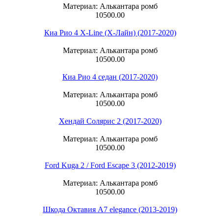
Материал: Алькантара ромб
10500.00
Киа Рио 4 X-Line (Х-Лайн) (2017-2020)
Материал: Алькантара ромб
10500.00
Киа Рио 4 седан (2017-2020)
Материал: Алькантара ромб
10500.00
Хендай Солярис 2 (2017-2020)
Материал: Алькантара ромб
10500.00
Ford Kuga 2 / Ford Escape 3 (2012-2019)
Материал: Алькантара ромб
10500.00
Шкода Октавия А7 elegance (2013-2019)