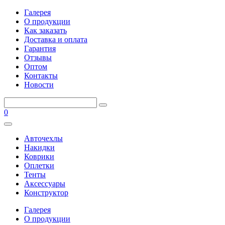
Галерея
О продукции
Как заказать
Доставка и оплата
Гарантия
Отзывы
Оптом
Контакты
Новости
0
Авточехлы
Накидки
Коврики
Оплетки
Тенты
Аксессуары
Конструктор
Галерея
О продукции