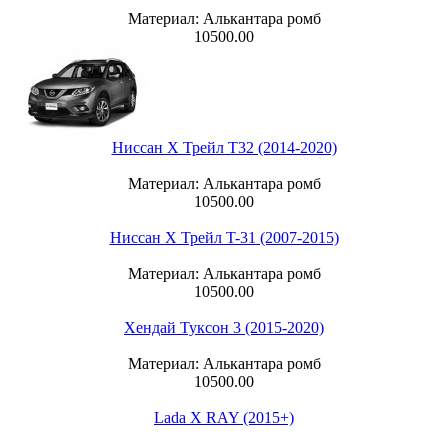
Материал: Алькантара ромб
10500.00
Ниссан Х Трейл T32 (2014-2020)
Материал: Алькантара ромб
10500.00
Ниссан Х Трейл T-31 (2007-2015)
Материал: Алькантара ромб
10500.00
Хендай Туксон 3 (2015-2020)
Материал: Алькантара ромб
10500.00
Lada X RAY (2015+)