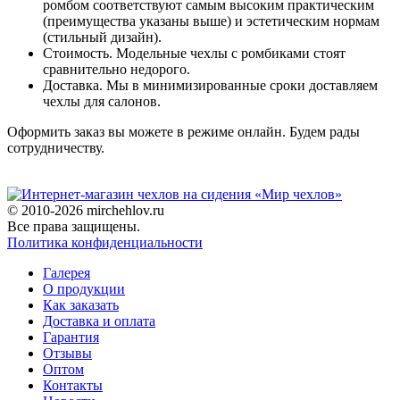
ромбом соответствуют самым высоким практическим
(преимущества указаны выше) и эстетическим нормам
(стильный дизайн).
Стоимость. Модельные чехлы с ромбиками стоят
сравнительно недорого.
Доставка. Мы в минимизированные сроки доставляем
чехлы для салонов.
Оформить заказ вы можете в режиме онлайн. Будем рады
сотрудничеству.
© 2010-2026 mirchehlov.ru
Все права защищены.
Политика конфиденциальности
Галерея
О продукции
Как заказать
Доставка и оплата
Гарантия
Отзывы
Оптом
Контакты