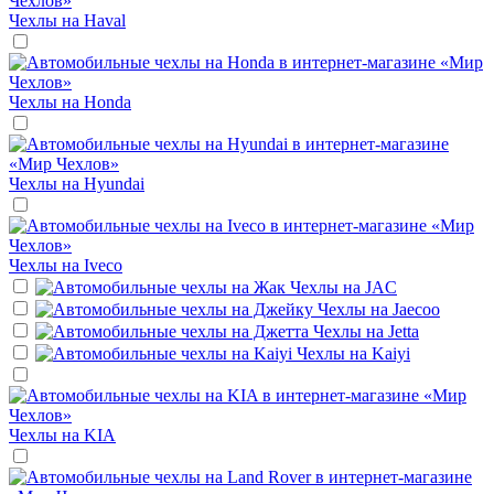
Чехлы на
Haval
Чехлы на
Honda
Чехлы на
Hyundai
Чехлы на
Iveco
Чехлы на
JAC
Чехлы на
Jaecoo
Чехлы на
Jetta
Чехлы на
Kaiyi
Чехлы на
KIA