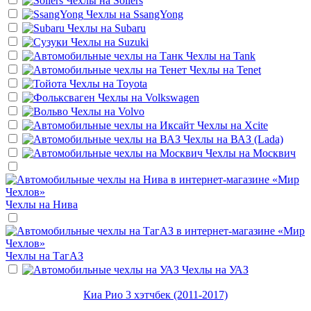
Чехлы на
Sollers
Чехлы на
SsangYong
Чехлы на
Subaru
Чехлы на
Suzuki
Чехлы на
Tank
Чехлы на
Tenet
Чехлы на
Toyota
Чехлы на
Volkswagen
Чехлы на
Volvo
Чехлы на
Xcite
Чехлы на
ВАЗ (Lada)
Чехлы на
Москвич
Чехлы на
Нива
Чехлы на
ТагАЗ
Чехлы на
УАЗ
Киа Рио 3 хэтчбек (2011-2017)