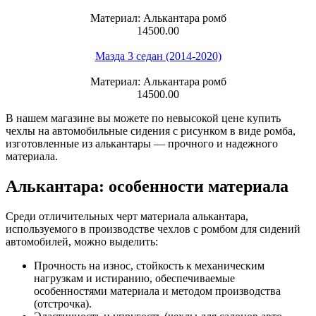
Материал: Алькантара ромб
14500.00
Мазда 3 седан (2014-2020)
Материал: Алькантара ромб
14500.00
В нашем магазине вы можете по невысокой цене купить
чехлы на автомобильные сидения с рисунком в виде ромба,
изготовленные из алькантары — прочного и надежного
материала.
Алькантара: особенности материала
Среди отличительных черт материала алькантара,
используемого в производстве чехлов с ромбом для сидений
автомобилей, можно выделить:
Прочность на износ, стойкость к механическим
нагрузкам и истиранию, обеспечиваемые
особенностями материала и методом производства
(отстрочка).