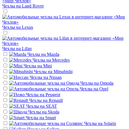
Чехлы на
Land Rover
Чехлы на
Lexus
Чехлы на
Lifan
Чехлы на
Mazda
Чехлы на
Mercedes
Чехлы на
Mini
Чехлы на
Mitsubishi
Чехлы на
Nissan
Чехлы на
Omoda
Чехлы на
Opel
Чехлы на
Peugeot
Чехлы на
Renault
Чехлы на
SEAT
Чехлы на
Skoda
Чехлы на
Smart
Чехлы на
Solaris