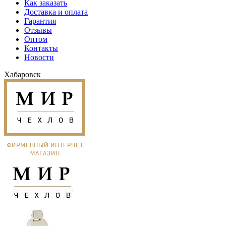
Как заказать
Доставка и оплата
Гарантия
Отзывы
Оптом
Контакты
Новости
Хабаровск