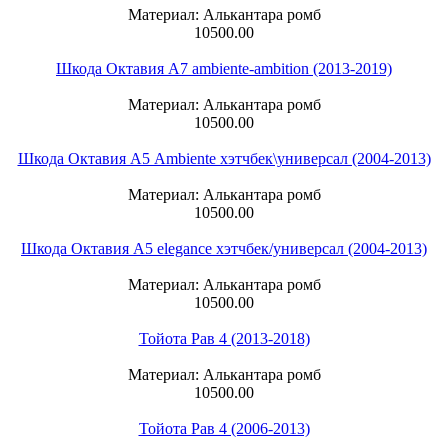
Материал: Алькантара ромб
10500.00
Шкода Октавия А7 ambiente-ambition (2013-2019)
Материал: Алькантара ромб
10500.00
Шкода Октавия А5 Ambiente хэтчбек\универсал (2004-2013)
Материал: Алькантара ромб
10500.00
Шкода Октавия А5 elegance хэтчбек/универсал (2004-2013)
Материал: Алькантара ромб
10500.00
Тойота Рав 4 (2013-2018)
Материал: Алькантара ромб
10500.00
Тойота Рав 4 (2006-2013)