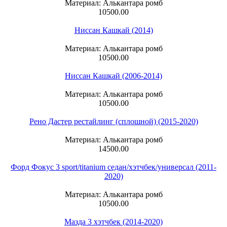
Материал: Алькантара ромб
10500.00
Ниссан Кашкай (2014)
Материал: Алькантара ромб
10500.00
Ниссан Кашкай (2006-2014)
Материал: Алькантара ромб
10500.00
Рено Дастер рестайлинг (сплошной) (2015-2020)
Материал: Алькантара ромб
14500.00
Форд Фокус 3 sport/titanium седан/хэтчбек/универсал (2011-
2020)
Материал: Алькантара ромб
10500.00
Мазда 3 хэтчбек (2014-2020)