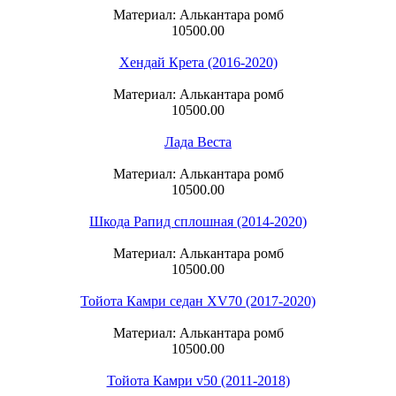
Материал: Алькантара ромб
10500.00
Хендай Крета (2016-2020)
Материал: Алькантара ромб
10500.00
Лада Веста
Материал: Алькантара ромб
10500.00
Шкода Рапид сплошная (2014-2020)
Материал: Алькантара ромб
10500.00
Тойота Камри седан XV70 (2017-2020)
Материал: Алькантара ромб
10500.00
Тойота Камри v50 (2011-2018)