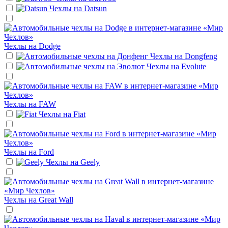
Чехлы на
Datsun
Чехлы на
Dodge
Чехлы на
Dongfeng
Чехлы на
Evolute
Чехлы на
FAW
Чехлы на
Fiat
Чехлы на
Ford
Чехлы на
Geely
Чехлы на
Great Wall