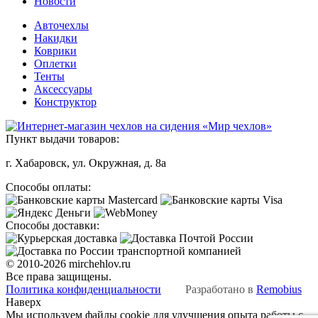
Новости
Авточехлы
Накидки
Коврики
Оплетки
Тенты
Аксессуары
Конструктор
Пункт выдачи товаров:
г. Хабаровск, ул. Окружная, д. 8а
Способы оплаты:
Способы доставки:
© 2010-2026 mirchehlov.ru
Все права защищены.
Политика конфиденциальности
Разработано в
Remobius
Наверх
Мы используем файлы cookie для улучшения опыта работы с